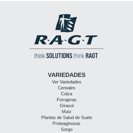
VARIEDADES
Ver Variedades
Cereales
Colza
Forrajeras
Girasol
Maíz
Plantas de Salud de Suelo
Proteaginosas
Sorgo