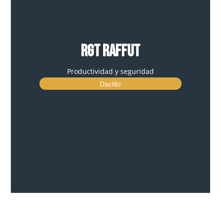
RGT RAFFUT
Productividad y seguridad
Dactilo