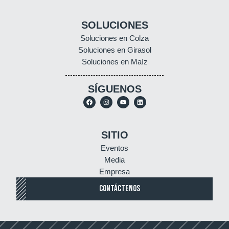
SOLUCIONES
Soluciones en Colza
Soluciones en Girasol
Soluciones en Maíz
SÍGUENOS
SITIO
Eventos
Media
Empresa
CONTÁCTENOS