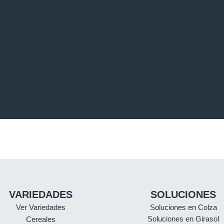
VARIEDADES
SOLUCIONES
Ver Variedades
Soluciones en Colza
Soluciones en Girasol
Cereales