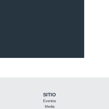
SITIO
Eventos
Media