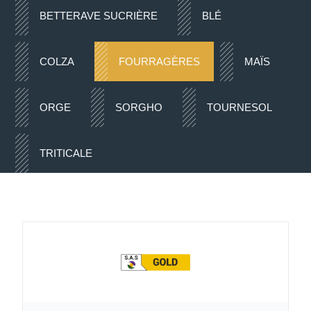
BETTERAVE SUCRIÈRE
BLÉ
COLZA
FOURRAGÈRES
MAÏS
ORGE
SORGHO
TOURNESOL
TRITICALE