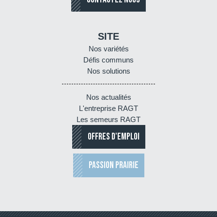
SITE
Nos variétés
Défis communs
Nos solutions
Nos actualités
L'entreprise RAGT
Les semeurs RAGT
OFFRES D'EMPLOI
PASSION PRAIRIE