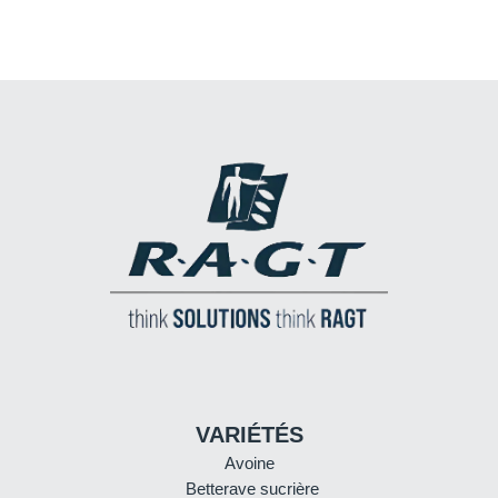
VARIÉTÉS
Avoine
Betterave sucrière