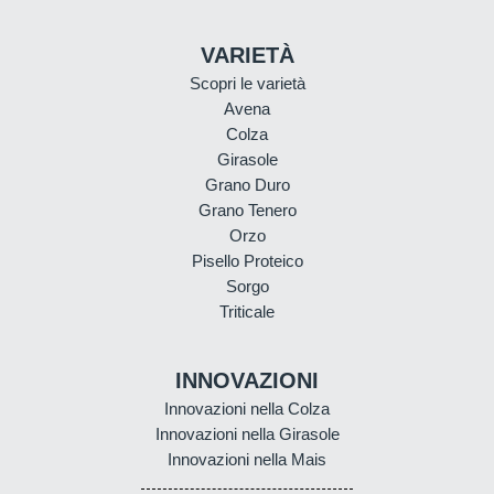
VARIETÀ
Scopri le varietà
Avena
Colza
Girasole
Grano Duro
Grano Tenero
Orzo
Pisello Proteico
Sorgo
Triticale
INNOVAZIONI
Innovazioni nella Colza
Innovazioni nella Girasole
Innovazioni nella Mais