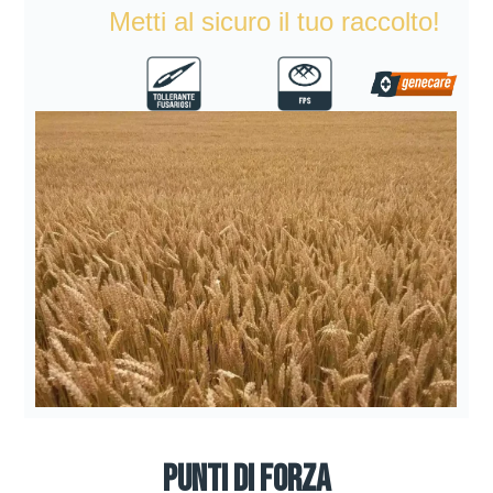
Metti al sicuro il tuo raccolto!
Punti di forza