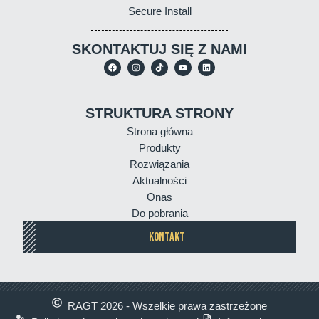
Secure Install
SKONTAKTUJ SIĘ Z NAMI
STRUKTURA STRONY
Strona główna
Produkty
Rozwiązania
Aktualności
Onas
Do pobrania
KONTAKT
RAGT 2026 - Wszelkie prawa zastrzeżone