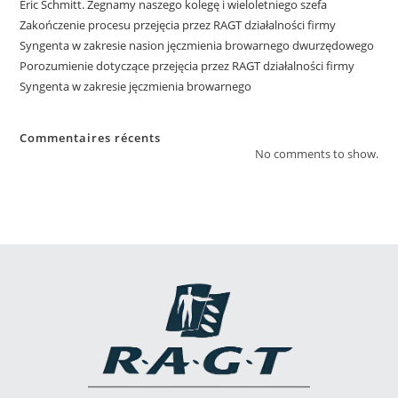
Eric Schmitt. Żegnamy naszego kolegę i wieloletniego szefa
Zakończenie procesu przejęcia przez RAGT działalności firmy
Syngenta w zakresie nasion jęczmienia browarnego dwurzędowego
Porozumienie dotyczące przejęcia przez RAGT działalności firmy
Syngenta w zakresie jęczmienia browarnego
Commentaires récents
No comments to show.