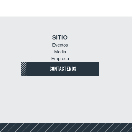
SITIO
Eventos
Media
Empresa
CONTÁCTENOS