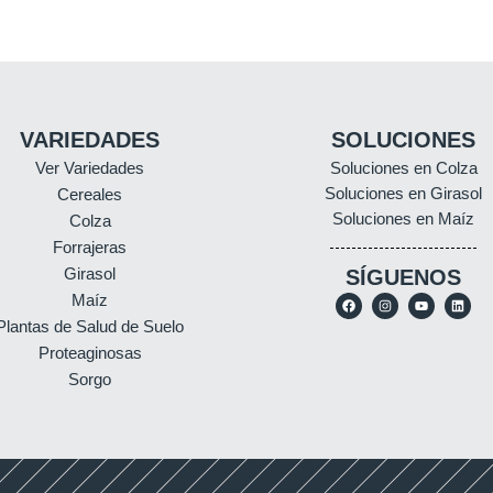
VARIEDADES
SOLUCIONES
Ver Variedades
Soluciones en Colza
Soluciones en Girasol
Cereales
Soluciones en Maíz
Colza
Forrajeras
Girasol
SÍGUENOS
Maíz
Plantas de Salud de Suelo
Proteaginosas
Sorgo