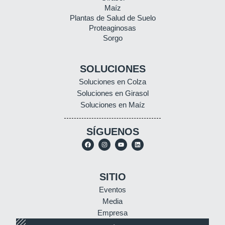
Maíz
Plantas de Salud de Suelo
Proteaginosas
Sorgo
SOLUCIONES
Soluciones en Colza
Soluciones en Girasol
Soluciones en Maíz
SÍGUENOS
SITIO
Eventos
Media
Empresa