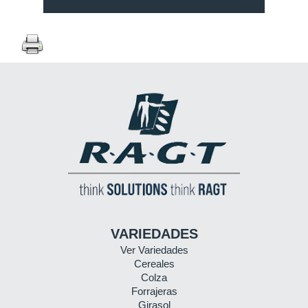
VARIEDADES
Ver Variedades
Cereales
Colza
Forrajeras
Girasol