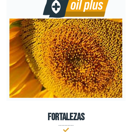
Fortalezas