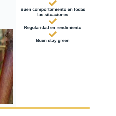
Buen comportamiento en todas
las situaciones
Regularidad en rendimiento
Buen stay green