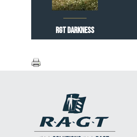
RGT DARKNESS