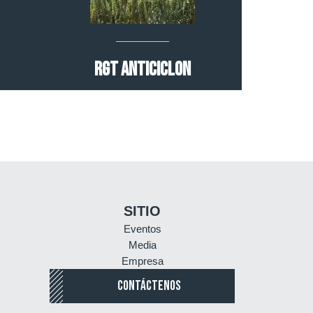
RGT ANTICICLON
SITIO
Eventos
Media
Empresa
CONTÁCTENOS