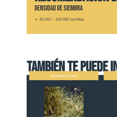
Densidad de siembra
85.000 – 100.000 semillas
TAMBIÉN TE PUEDE I
Producto similar