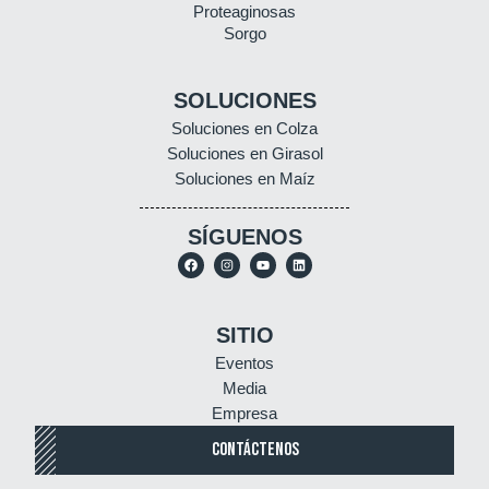
Proteaginosas
Sorgo
SOLUCIONES
Soluciones en Colza
Soluciones en Girasol
Soluciones en Maíz
SÍGUENOS
SITIO
Eventos
Media
Empresa
CONTÁCTENOS