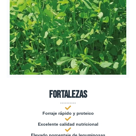
Fortalezas
Forraje rápido y proteico
Excelente calidad nutricional
Elevado porcentaje de leguminosas