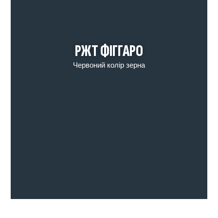
РЖТ ФІГГАРО
Червоний колір зерна