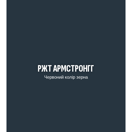
РЖТ АРМСТРОНГГ
Червоний колір зерна