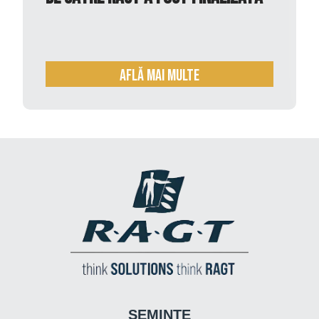
Află mai multe
SEMINŢE