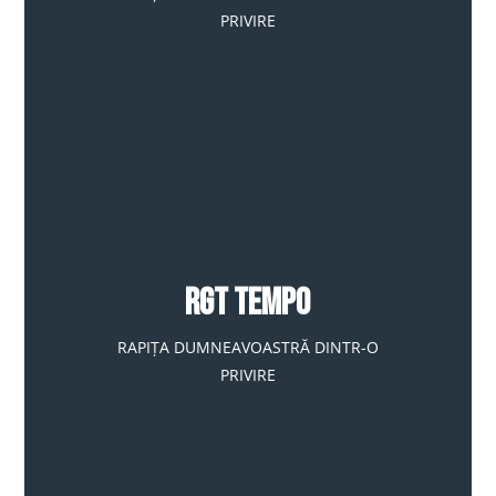
PRIVIRE
RGT TEMPO
RAPIȚA DUMNEAVOASTRĂ DINTR-O
PRIVIRE