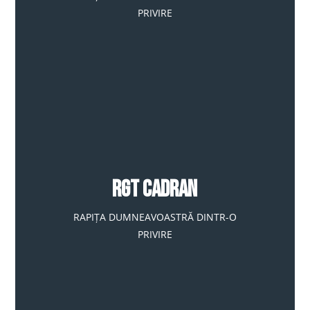
PRIVIRE
RGT CADRAN
RAPIȚA DUMNEAVOASTRĂ DINTR-O
PRIVIRE