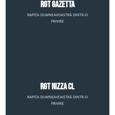
RGT GAZETTA
RAPIȚA DUMNEAVOASTRĂ DINTR-O
PRIVIRE
RGT NIZZA CL
RAPIȚA DUMNEAVOASTRĂ DINTR-O
PRIVIRE