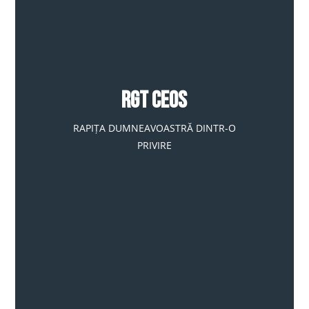
RGT CEOS
RAPIȚA DUMNEAVOASTRĂ DINTR-O
PRIVIRE