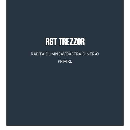
RGT TREZZOR
RAPIȚA DUMNEAVOASTRĂ DINTR-O
PRIVIRE