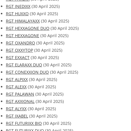
RGT INEDIXX
(30 April 2025)
RGT HUXXO
(30 April 2025)
RGT HIMALAYAXX
(30 April 2025)
RGT HEXXAGONE DUO
(30 April 2025)
RGT HEXXAGONE
(30 April 2025)
RGT OXANDRO
(30 April 2025)
RGT OXXYTOP
(30 April 2025)
RGT EXXACT
(30 April 2025)
RGT ELARAXX DUO
(30 April 2025)
RGT CONEXXION DUO
(30 April 2025)
RGT ALPIXX
(30 April 2025)
RGT ALEXX
(30 April 2025)
RGT PALAWAN
(30 April 2025)
RGT AXXIONAL
(30 April 2025)
RGT ALYXX
(30 April 2025)
RGT IXABEL
(30 April 2025)
RGT FUTURIXX BIO
(30 April 2025)
RGT FUTURIXX DUO
(30 April 2025)