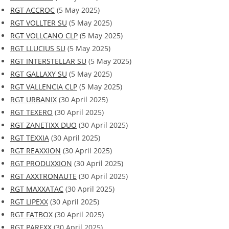
RGT ACCROC
(5 May 2025)
RGT VOLLTER SU
(5 May 2025)
RGT VOLLCANO CLP
(5 May 2025)
RGT LLUCIUS SU
(5 May 2025)
RGT INTERSTELLAR SU
(5 May 2025)
RGT GALLAXY SU
(5 May 2025)
RGT VALLENCIA CLP
(5 May 2025)
RGT URBANIX
(30 April 2025)
RGT TEXERO
(30 April 2025)
RGT ZANETIXX DUO
(30 April 2025)
RGT TEXXIA
(30 April 2025)
RGT REAXXION
(30 April 2025)
RGT PRODUXXION
(30 April 2025)
RGT AXXTRONAUTE
(30 April 2025)
RGT MAXXATAC
(30 April 2025)
RGT LIPEXX
(30 April 2025)
RGT FATBOX
(30 April 2025)
RGT PAREXX
(30 April 2025)