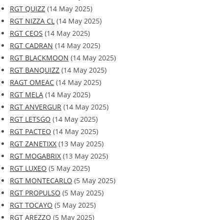
RGT QUIZZ
(14 May 2025)
RGT NIZZA CL
(14 May 2025)
RGT CEOS
(14 May 2025)
RGT CADRAN
(14 May 2025)
RGT BLACKMOON
(14 May 2025)
RGT BANQUIZZ
(14 May 2025)
RAGT OMEAC
(14 May 2025)
RGT MELA
(14 May 2025)
RGT ANVERGUR
(14 May 2025)
RGT LETSGO
(14 May 2025)
RGT PACTEO
(14 May 2025)
RGT ZANETIXX
(13 May 2025)
RGT MOGABRIX
(13 May 2025)
RGT LUXEO
(5 May 2025)
RGT MONTECARLO
(5 May 2025)
RGT PROPULSO
(5 May 2025)
RGT TOCAYO
(5 May 2025)
RGT AREZZO
(5 May 2025)