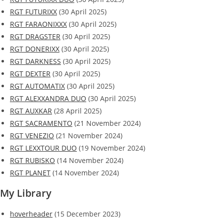
RGT FUTURIXX
(30 April 2025)
RGT FARAONIXXX
(30 April 2025)
RGT DRAGSTER
(30 April 2025)
RGT DONERIXX
(30 April 2025)
RGT DARKNESS
(30 April 2025)
RGT DEXTER
(30 April 2025)
RGT AUTOMATIX
(30 April 2025)
RGT ALEXXANDRA DUO
(30 April 2025)
RGT AUXKAR
(28 April 2025)
RGT SACRAMENTO
(21 November 2024)
RGT VENEZIO
(21 November 2024)
RGT LEXXTOUR DUO
(19 November 2024)
RGT RUBISKO
(14 November 2024)
RGT PLANET
(14 November 2024)
My Library
hoverheader
(15 December 2023)