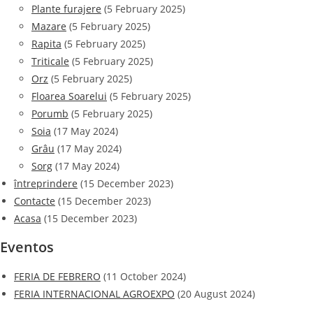
Plante furajere
(5 February 2025)
Mazare
(5 February 2025)
Rapita
(5 February 2025)
Triticale
(5 February 2025)
Orz
(5 February 2025)
Floarea Soarelui
(5 February 2025)
Porumb
(5 February 2025)
Soia
(17 May 2024)
Grâu
(17 May 2024)
Sorg
(17 May 2024)
întreprindere
(15 December 2023)
Contacte
(15 December 2023)
Acasa
(15 December 2023)
Eventos
FERIA DE FEBRERO
(11 October 2024)
FERIA INTERNACIONAL AGROEXPO
(20 August 2024)