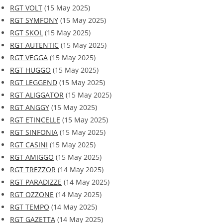
RGT VOLT
(15 May 2025)
RGT SYMFONY
(15 May 2025)
RGT SKOL
(15 May 2025)
RGT AUTENTIC
(15 May 2025)
RGT VEGGA
(15 May 2025)
RGT HUGGO
(15 May 2025)
RGT LEGGEND
(15 May 2025)
RGT ALIGGATOR
(15 May 2025)
RGT ANGGY
(15 May 2025)
RGT ETINCELLE
(15 May 2025)
RGT SINFONIA
(15 May 2025)
RGT CASINI
(15 May 2025)
RGT AMIGGO
(15 May 2025)
RGT TREZZOR
(14 May 2025)
RGT PARADIZZE
(14 May 2025)
RGT OZZONE
(14 May 2025)
RGT TEMPO
(14 May 2025)
RGT GAZETTA
(14 May 2025)