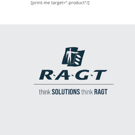
[print-me target=".product"/]