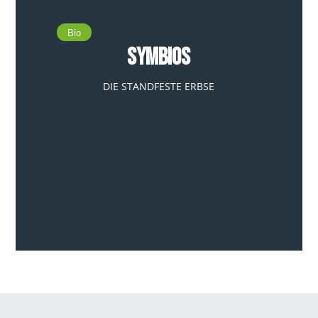
Bio
Symbios
DIE STANDFESTE ERBSE