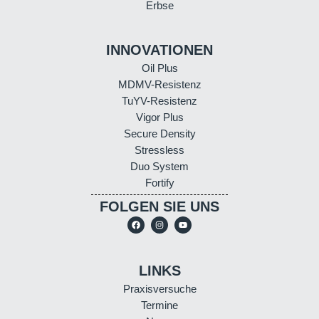
Erbse
INNOVATIONEN
Oil Plus
MDMV-Resistenz
TuYV-Resistenz
Vigor Plus
Secure Density
Stressless
Duo System
Fortify
FOLGEN SIE UNS
LINKS
Praxisversuche
Termine