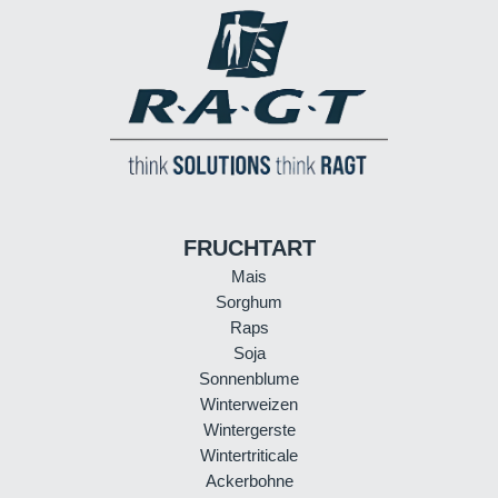
FRUCHTART
Mais
Sorghum
Raps
Soja
Sonnenblume
Winterweizen
Wintergerste
Wintertriticale
Ackerbohne