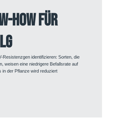
w-How für
olg
Resistenzgen identifizieren: Sorten, die
, weisen eine niedrigere Befallsrate auf
in der Pflanze wird reduziert