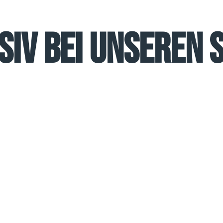
siv bei unseren 