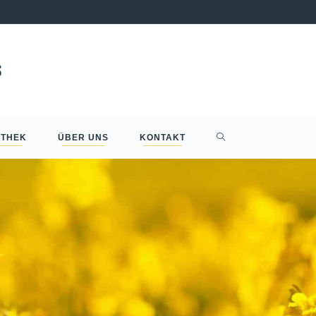
ATHEK
ÜBER UNS
KONTAKT