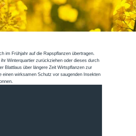
h im Frühjahr auf die Rapspflanzen übertragen.
 ihr Winterquartier zurückziehen oder dieses durch
 Blattlaus über längere Zeit Wirtspflanzen zur
 die einen wirksamen Schutz vor saugenden Insekten
wonnen.