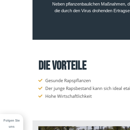
Neben pflanzenbaulichen Maßnahmen, die z
die durch den Virus drohenden Ertragsei
DIE VORTEILE
Gesunde Rapspflanzen
Der junge Rapsbestand kann sich ideal eta
Hohe Wirtschaftlichkeit
Folgen Sie
uns