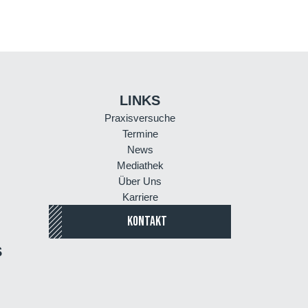
LINKS
Praxisversuche
Termine
News
Mediathek
Über Uns
Karriere
KONTAKT
S