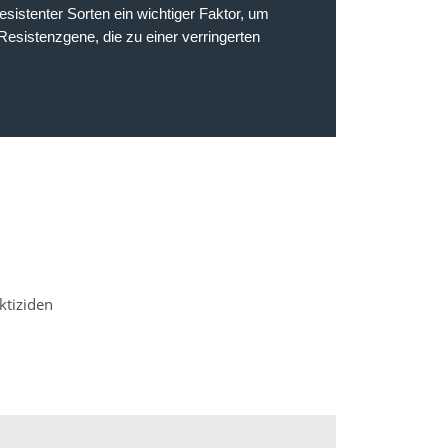
sistenter Sorten ein wichtiger Faktor, um
Resistenzgene, die zu einer verringerten
ktiziden