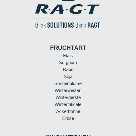
FRUCHTART
Mais
Sorghum
Raps
Soja
Sonnenblume
Winterweizen
Wintergerste
Wintertriticale
Ackerbohne
Erbse