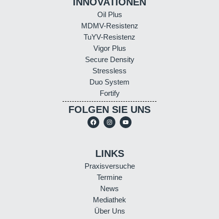
INNOVATIONEN
Oil Plus
MDMV-Resistenz
TuYV-Resistenz
Vigor Plus
Secure Density
Stressless
Duo System
Fortify
FOLGEN SIE UNS
LINKS
Praxisversuche
Termine
News
Mediathek
Über Uns