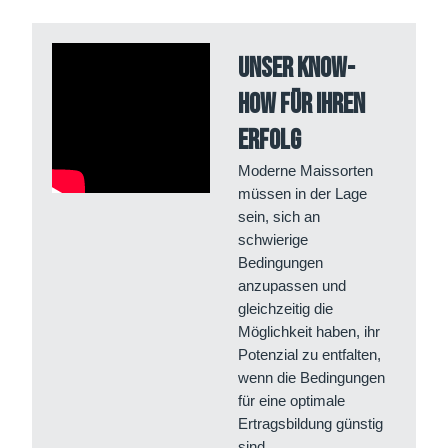
Unser Know-
How für Ihren
Erfolg
Moderne Maissorten
müssen in der Lage
sein, sich an
schwierige
Bedingungen
anzupassen und
gleichzeitig die
Möglichkeit haben, ihr
Potenzial zu entfalten,
wenn die Bedingungen
für eine optimale
Ertragsbildung günstig
sind.