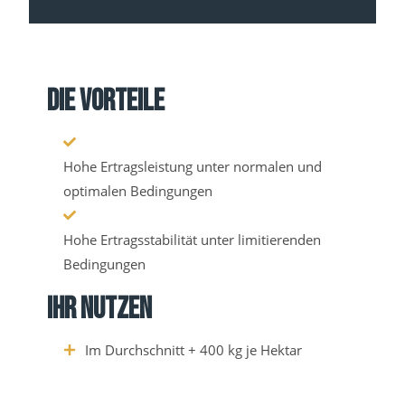
DIE VORTEILE
Hohe Ertragsleistung unter normalen und
optimalen Bedingungen
Hohe Ertragsstabilität unter limitierenden
Bedingungen
IHR NUTZEN
Im Durchschnitt + 400 kg je Hektar