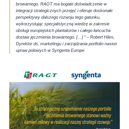
browarnego. RAGT ma bogate doświadczenie w
integracji strategicznych przejęć i oferuje doskonałe
perspektywy dalszego rozwoju tego gatunku,
wykorzystując specjalistyczną wiedzę w zakresie
obsługi europejskich plantatorów i całego łańcucha
dostaw jęczmienia browarnego. […]
”
– Robert Hiles,
Dyrektor ds. marketingu i zarządzania portfolio nasion
upraw polowych w Syngenta Europe