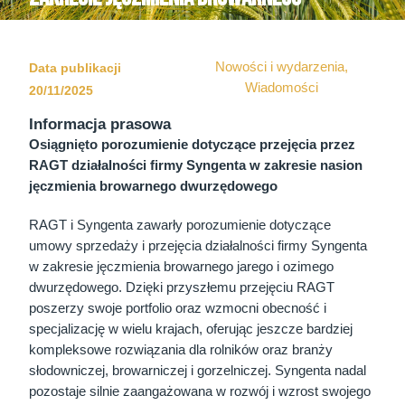
Nowości i wydarzenia
,
Data publikacji
Wiadomości
20/11/2025
Informacja prasowa
Osiągnięto porozumienie dotyczące przejęcia przez
RAGT działalności firmy Syngenta w zakresie nasion
jęczmienia browarnego dwurzędowego
RAGT i Syngenta zawarły porozumienie dotyczące
umowy sprzedaży i przejęcia działalności firmy Syngenta
w zakresie jęczmienia browarnego jarego i ozimego
dwurzędowego. Dzięki przyszłemu przejęciu RAGT
poszerzy swoje portfolio oraz wzmocni obecność i
specjalizację w wielu krajach, oferując jeszcze bardziej
kompleksowe rozwiązania dla rolników oraz branży
słodowniczej, browarniczej i gorzelniczej. Syngenta nadal
pozostaje silnie zaangażowana w rozwój i wzrost swojego