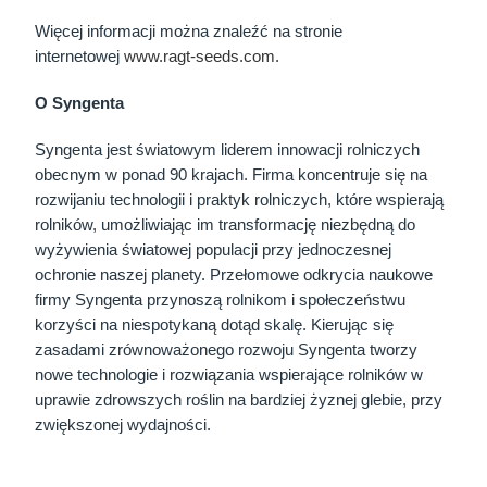
Więcej informacji można znaleźć na stronie
internetowej
www.ragt-seeds.com
.
O Syngenta
Syngenta jest światowym liderem innowacji rolniczych
obecnym w ponad 90 krajach. Firma koncentruje się na
rozwijaniu technologii i praktyk rolniczych, które wspierają
rolników, umożliwiając im transformację niezbędną do
wyżywienia światowej populacji przy jednoczesnej
ochronie naszej planety. Przełomowe odkrycia naukowe
firmy Syngenta przynoszą rolnikom i społeczeństwu
korzyści na niespotykaną dotąd skalę. Kierując się
zasadami zrównoważonego rozwoju Syngenta tworzy
nowe technologie i rozwiązania wspierające rolników w
uprawie zdrowszych roślin na bardziej żyznej glebie, przy
zwiększonej wydajności.