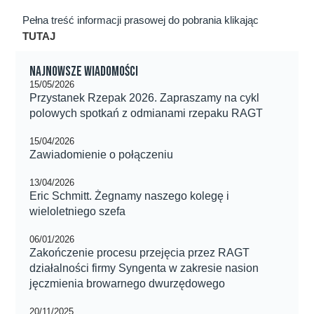
Pełna treść informacji prasowej do pobrania klikając
TUTAJ
Najnowsze wiadomości
15/05/2026
Przystanek Rzepak 2026. Zapraszamy na cykl
polowych spotkań z odmianami rzepaku RAGT
15/04/2026
Zawiadomienie o połączeniu
13/04/2026
Eric Schmitt. Żegnamy naszego kolegę i
wieloletniego szefa
06/01/2026
Zakończenie procesu przejęcia przez RAGT
działalności firmy Syngenta w zakresie nasion
jęczmienia browarnego dwurzędowego
20/11/2025