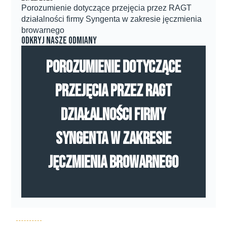
Porozumienie dotyczące przejęcia przez RAGT
działalności firmy Syngenta w zakresie jęczmienia
browarnego
Odkryj nasze odmiany
Porozumienie dotyczące
przejęcia przez RAGT
działalności firmy
Syngenta w zakresie
jęczmienia browarnego