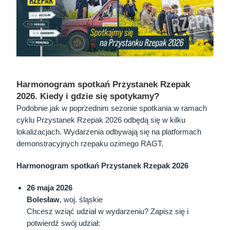
Harmonogram spotkań Przystanek Rzepak
2026. Kiedy i gdzie się spotykamy?
Podobnie jak w poprzednim sezonie spotkania w ramach
cyklu Przystanek Rzepak 2026 odbędą się w kilku
lokalizacjach. Wydarzenia odbywają się na platformach
demonstracyjnych rzepaku ozimego RAGT.
Harmonogram spotkań Przystanek Rzepak 2026
26 maja 2026
Bolesław
, woj. śląskie
Chcesz wziąć udział w wydarzeniu? Zapisz się i
potwierdź swój udział: