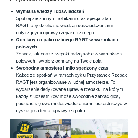
Wymiana wiedzy i doświadczeń
Spotkaj się z innymi rolnikami oraz specjalistami
RAGT, aby dzielić się wiedzą i doświadczeniami
dotyczącymi uprawy rzepaku ozimego
Odmiany rzepaku ozimego RAGT w warunkach
polowych
Zobacz, jak nasze rzepaki radzą sobie w warunkach
polowych i wybierz odmianę na Twoje pola
Swobodna atmosfera i miło spędzony czas
Każde ze spotkań w ramach cyklu Przystanek Rzepak
RAGT jest organizowane w luźnej atmosferze. To
wydarzenie dedykowane uprawie rzepaku, na którym
każdy z uczestników może swobodnie zabrać głos,
podzielić się swoimi doświadczeniami i uczestniczyć w
dyskusji na temat uprawy rzepaku.