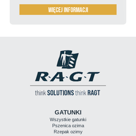
więcej informacji
GATUNKI
Wszystkie gatunki
Pszenica ozima
Rzepak ozimy