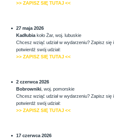
>> ZAPISZ SIĘ TUTAJ <<
27 maja 2026
Kadłubia
koło Żar, woj. lubuskie
Chcesz wziąć udział w wydarzeniu? Zapisz się i
potwierdź swój udział:
>> ZAPISZ SIĘ TUTAJ <<
2 czerwca 2026
Bobrowniki
, woj. pomorskie
Chcesz wziąć udział w wydarzeniu? Zapisz się i
potwierdź swój udział:
>> ZAPISZ SIĘ TUTAJ <<
17 czerwca 2026