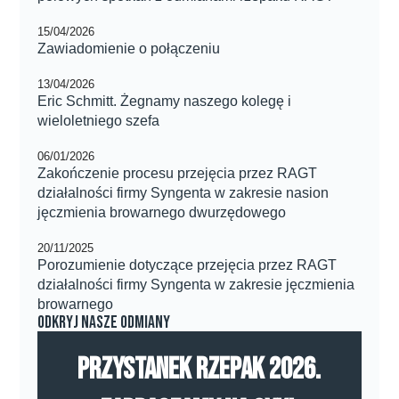
15/04/2026
Zawiadomienie o połączeniu
13/04/2026
Eric Schmitt. Żegnamy naszego kolegę i
wieloletniego szefa
06/01/2026
Zakończenie procesu przejęcia przez RAGT
działalności firmy Syngenta w zakresie nasion
jęczmienia browarnego dwurzędowego
20/11/2025
Porozumienie dotyczące przejęcia przez RAGT
działalności firmy Syngenta w zakresie jęczmienia
browarnego
Odkryj nasze odmiany
Przystanek Rzepak 2026.