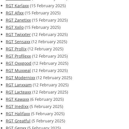
RGT Karlaxx
(15 February 2025)
RGT Afixx
(15 February 2025)
RGT Zanetixx
(15 February 2025)
RGT Xxilo
(15 February 2025)
RGT Twixxter
(12 February 2025)
RGT Sensaxx
(12 February 2025)
RGT Prollix
(12 February 2025)
RGT Profilexx
(12 February 2025)
RGT Oxxgood
(12 February 2025)
RGT Muxxeal
(12 February 2025)
RGT Modernixx
(12 February 2025)
RGT Lanxxam
(12 February 2025)
RGT Lacteaxx
(12 February 2025)
RGT Kawaxx
(6 February 2025)
RGT Inedixx
(5 February 2025)
RGT Halifaxx
(5 February 2025)
RGT Greatful
(5 February 2025)
RGT Geoxx
(5 February 2025)