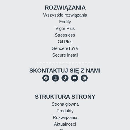
ROZWIĄZANIA
Wszystkie rozwiązania
Fortify
Vigor Plus
Stressless
Oil Plus
GencereTuYV
Secure Install
SKONTAKTUJ SIĘ Z NAMI
STRUKTURA STRONY
Strona główna
Produkty
Rozwiązania
Aktualności