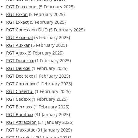
RGT Fonxxionel
(5 February 2025)
RGT Exxon
(5 February 2025)
RGT Exxact
(5 February 2025)
RGT Conexxion DUO
(5 February 2025)
RGT Axxional
(5 February 2025)
RGT Auxkar
(5 February 2025)
RGT Ajaxx
(5 February 2025)
RGT Donerixx
(1 February 2025)
RGT Deixxel
(1 February 2025)
RGT Decitexx
(1 February 2025)
RGT Chromixx
(1 February 2025)
RGT Cheerful
(1 February 2025)
RGT Cedexx
(1 February 2025)
RGT Bernaxx
(1 February 2025)
RGT Bonifoxx
(31 January 2025)
RGT Attraxxion
(31 January 2025)
RGT Maxxatac
(31 January 2025)
RGT Maxoleta
(31 January 2025)