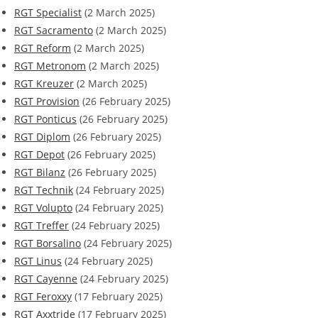
RGT Specialist
(2 March 2025)
RGT Sacramento
(2 March 2025)
RGT Reform
(2 March 2025)
RGT Metronom
(2 March 2025)
RGT Kreuzer
(2 March 2025)
RGT Provision
(26 February 2025)
RGT Ponticus
(26 February 2025)
RGT Diplom
(26 February 2025)
RGT Depot
(26 February 2025)
RGT Bilanz
(26 February 2025)
RGT Technik
(24 February 2025)
RGT Volupto
(24 February 2025)
RGT Treffer
(24 February 2025)
RGT Borsalino
(24 February 2025)
RGT Linus
(24 February 2025)
RGT Cayenne
(24 February 2025)
RGT Feroxxy
(17 February 2025)
RGT Axxtride
(17 February 2025)