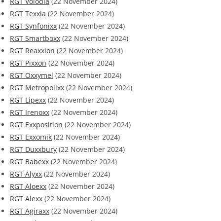
RGT Volodia
(22 November 2024)
RGT Texxia
(22 November 2024)
RGT Synfonixx
(22 November 2024)
RGT Smartboxx
(22 November 2024)
RGT Reaxxion
(22 November 2024)
RGT Pixxon
(22 November 2024)
RGT Oxxymel
(22 November 2024)
RGT Metropolixx
(22 November 2024)
RGT Lipexx
(22 November 2024)
RGT Irenoxx
(22 November 2024)
RGT Exxposition
(22 November 2024)
RGT Exxomik
(22 November 2024)
RGT Duxxbury
(22 November 2024)
RGT Babexx
(22 November 2024)
RGT Alyxx
(22 November 2024)
RGT Aloexx
(22 November 2024)
RGT Alexx
(22 November 2024)
RGT Agiraxx
(22 November 2024)