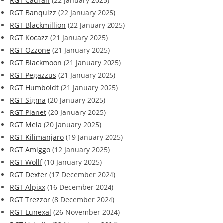
RGT Cadran
(22 January 2025)
RGT Banquizz
(22 January 2025)
RGT Blackmillion
(22 January 2025)
RGT Kocazz
(21 January 2025)
RGT Ozzone
(21 January 2025)
RGT Blackmoon
(21 January 2025)
RGT Pegazzus
(21 January 2025)
RGT Humboldt
(21 January 2025)
RGT Sigma
(20 January 2025)
RGT Planet
(20 January 2025)
RGT Mela
(20 January 2025)
RGT Kilimanjaro
(19 January 2025)
RGT Amiggo
(12 January 2025)
RGT Wollf
(10 January 2025)
RGT Dexter
(17 December 2024)
RGT Alpixx
(16 December 2024)
RGT Trezzor
(8 December 2024)
RGT Lunexal
(26 November 2024)