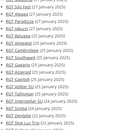
RGT Silo Fast
(27 January 2025)
RGT Alpaga
(27 January 2025)
RGT Paradizze
(27 January 2025)
RGT Jakuzzi
(27 January 2025)
RGT Belugga
(25 January 2025)
RGT Aliggator
(25 January 2025)
RGT Cambridgge
(25 January 2025)
RGT Southwark
(25 January 2025)
RGT Gagarin
(25 January 2025)
RGT Asteroid
(25 January 2025)
RGT Capitoll
(25 January 2025)
RGT Vollter SU
(25 January 2025)
RGT Tallisman
(25 January 2025)
RGT Interstellar SU
(24 January 2025)
RGT Sirelia
(24 January 2025)
RGT Dentelle
(22 January 2025)
RGT Stox Luz Trio
(22 January 2025)