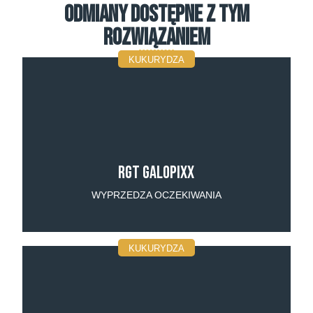
Odmiany dostępne z tym
rozwiązaniem
KUKURYDZA
RGT Galopixx
WYPRZEDZA OCZEKIWANIA
KUKURYDZA