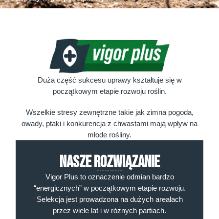
Duża część sukcesu uprawy kształtuje się w
początkowym etapie rozwoju roślin.
Wszelkie stresy zewnętrzne takie jak zimna pogoda,
owady, ptaki i konkurencja z chwastami mają wpływ na
młode rośliny.
Nasze rozwiązanie
Vigor Plus to oznaczenie odmian bardzo
“energicznych” w początkowym etapie rozwoju.
Selekcja jest prowadzona na dużych areałach
przez wiele lat i w różnych partiach.