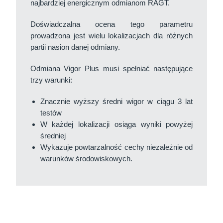
najbardziej energicznym odmianom RAGT.
Doświadczalna ocena tego parametru
prowadzona jest wielu lokalizacjach dla różnych
partii nasion danej odmiany.
Odmiana Vigor Plus musi spełniać następujące
trzy warunki:
Znacznie wyższy średni wigor w ciągu 3 lat
testów
W każdej lokalizacji osiąga wyniki powyżej
średniej
Wykazuje powtarzalność cechy niezależnie od
warunków środowiskowych.