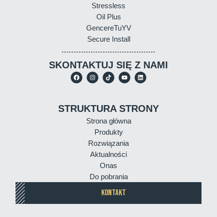
Stressless
Oil Plus
GencereTuYV
Secure Install
SKONTAKTUJ SIĘ Z NAMI
STRUKTURA STRONY
Strona główna
Produkty
Rozwiązania
Aktualności
Onas
Do pobrania
KONTAKT