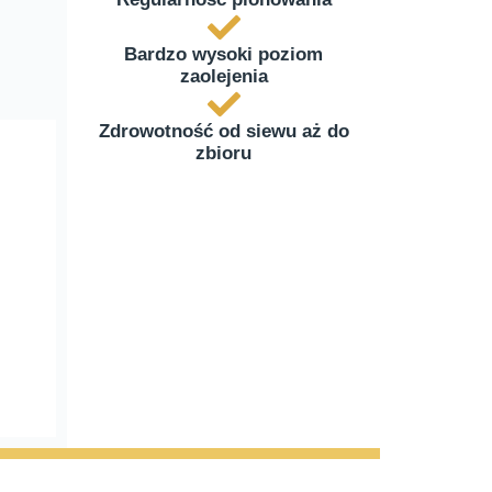
Bardzo wysoki poziom
zaolejenia
Zdrowotność od siewu aż do
zbioru