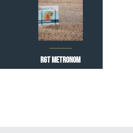
RGT Metronom