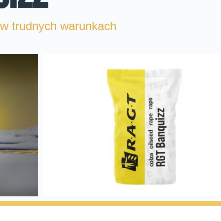
t w trudnych warunkach