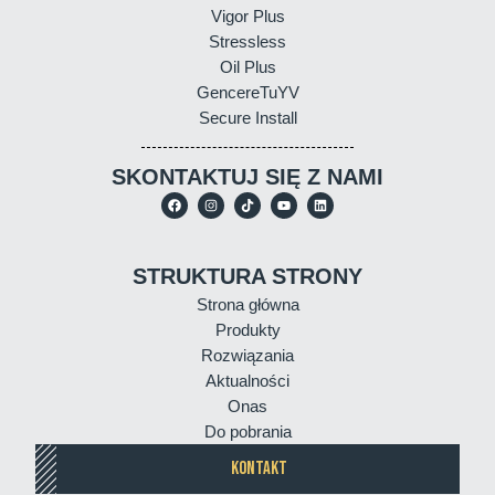
Vigor Plus
Stressless
Oil Plus
GencereTuYV
Secure Install
SKONTAKTUJ SIĘ Z NAMI
STRUKTURA STRONY
Strona główna
Produkty
Rozwiązania
Aktualności
Onas
Do pobrania
KONTAKT