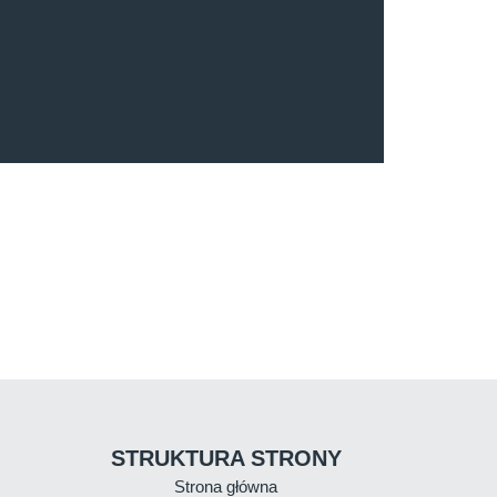
STRUKTURA STRONY
Strona główna