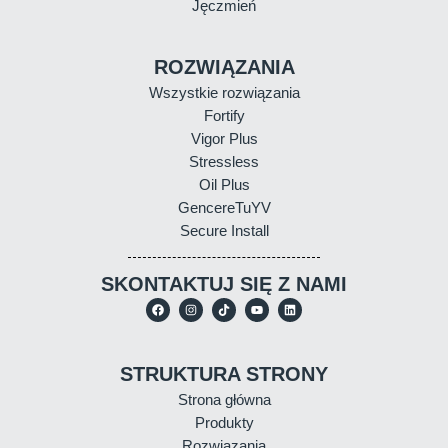
Jęczmień
ROZWIĄZANIA
Wszystkie rozwiązania
Fortify
Vigor Plus
Stressless
Oil Plus
GencereTuYV
Secure Install
SKONTAKTUJ SIĘ Z NAMI
STRUKTURA STRONY
Strona główna
Produkty
Rozwiązania