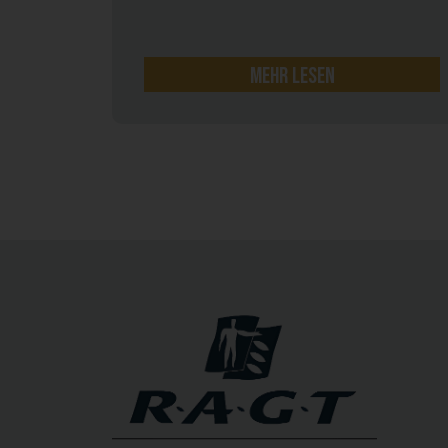
mehr lesen