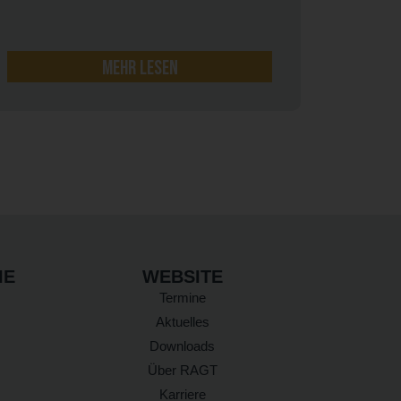
mehr lesen
IE
WEBSITE
Termine
Aktuelles
Downloads
Über RAGT
Karriere