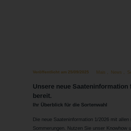
Die neue Saaten
Veröffentlicht am 25/09/2025
Mais
,
News
,
S
Unsere neue Saateninformation
bereit.
Ihr Überblick für die Sortenwahl
Die neue Saateninformation 1/2026 mit allen
Sommerungen. Nutzen Sie unser Knowhow und