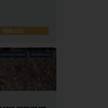
mehr lesen
NACHHALTIGKEIT
WINTERRAPS