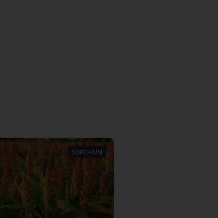
SORGHUM