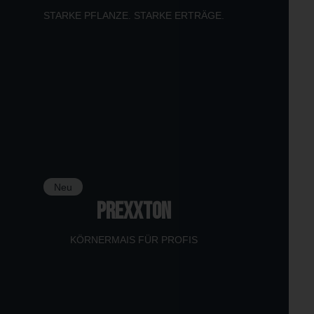
STARKE PFLANZE. STARKE ERTRÄGE.
Neu
PREXXTON
KÖRNERMAIS FÜR PROFIS