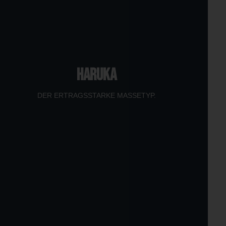
HARUKA
DER ERTRAGSSTARKE MASSETYP.