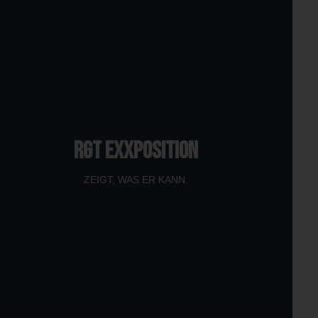
RGT EXXPOSITION
ZEIGT, WAS ER KANN.