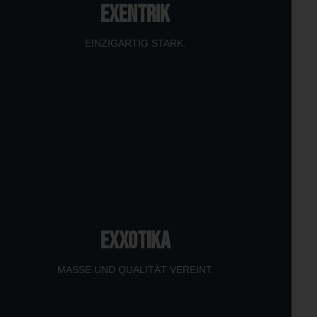
EXENTRIK
EINZIGARTIG STARK.
EXXOTIKA
MASSE UND QUALITÄT VEREINT.