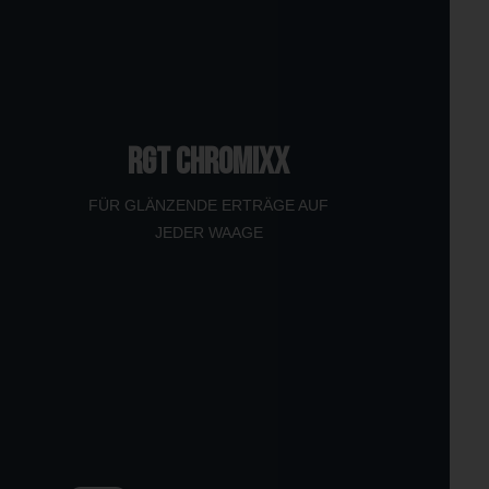
RGT CHROMIXX
FÜR GLÄNZENDE ERTRÄGE AUF
JEDER WAAGE