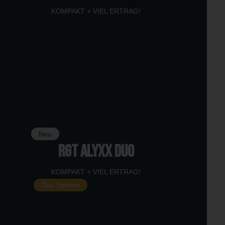
KOMPAKT + VIEL ERTRAG!
Neu
RGT ALYXX DUO
KOMPAKT + VIEL ERTRAG!
Duo System