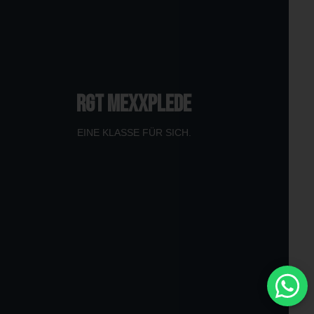
RGT MEXXPLEDE
EINE KLASSE FÜR SICH.