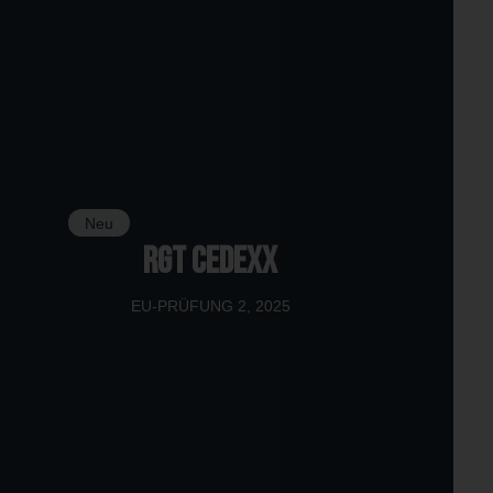
Neu
RGT CEDEXX
EU-PRÜFUNG 2, 2025