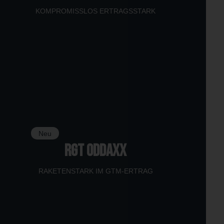
KOMPROMISSLOS ERTRAGSSTARK
Neu
RGT ODDAXX
RAKETENSTARK IM GTM-ERTRAG