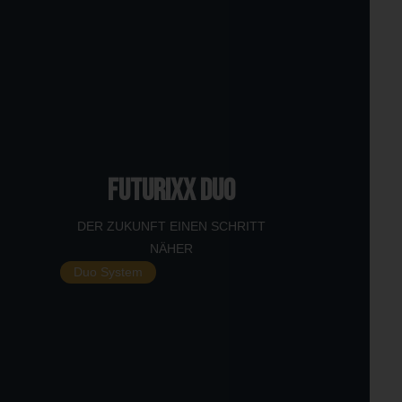
FUTURIXX DUO
DER ZUKUNFT EINEN SCHRITT
NÄHER
Duo System