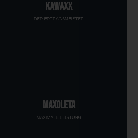
KAWAXX
DER ERTRAGSMEISTER
MAXOLETA
MAXIMALE LEISTUNG