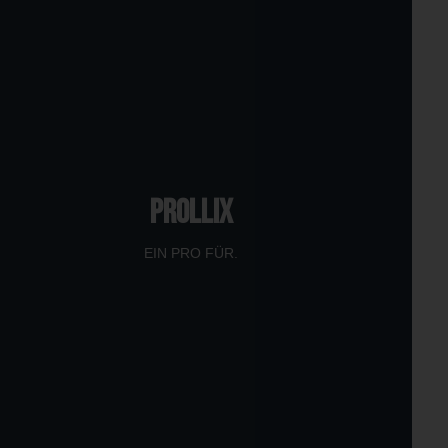
PROLLIX
EIN PRO FÜR.