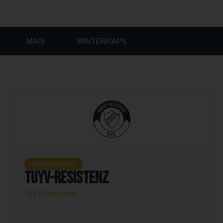
Praxis
MAIS
WINTERRAPS
WINTERRAPS
TuYV-Resistenz
TuYV-Resistenz