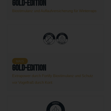
Gold-Edition
Biostimulanz und Auflaufversicherung für Winterraps
MAIS
Gold-Edition
Extrapower durch Fortify Biostimulanz und Schutz
vor Vogelfraß durch Korit