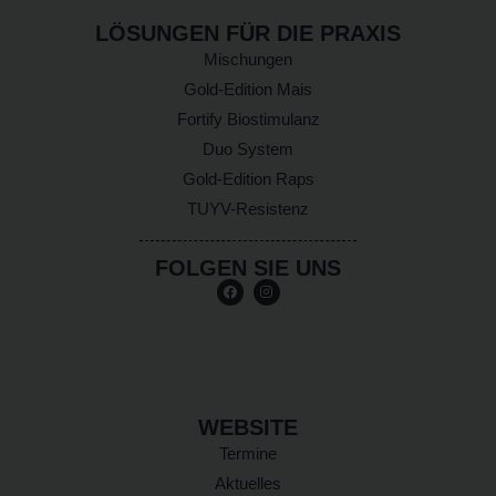
LÖSUNGEN FÜR DIE PRAXIS
Mischungen
Gold-Edition Mais
Fortify Biostimulanz
Duo System
Gold-Edition Raps
TUYV-Resistenz
FOLGEN SIE UNS
WEBSITE
Termine
Aktuelles