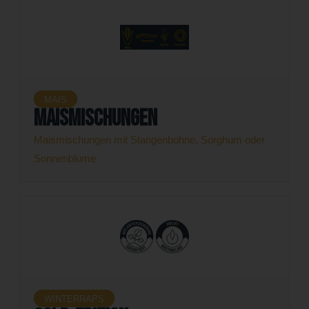
MAIS
Maismischungen
Maismischungen mit Stangenbohne, Sorghum oder
Sonnenblume
WINTERRAPS