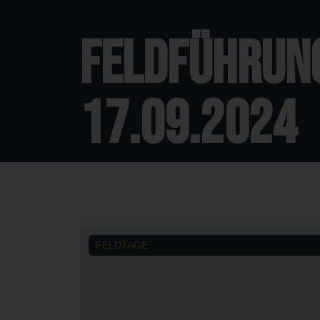
Feldführung
17.09.2024
FELDTAGE