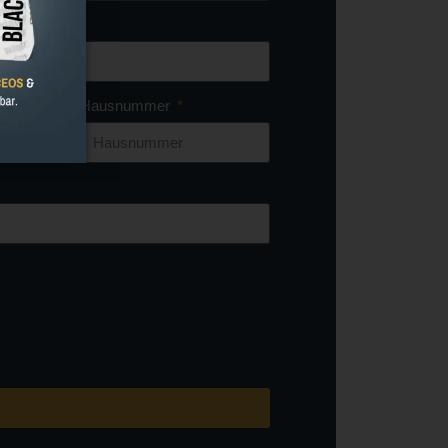
Hausnummer