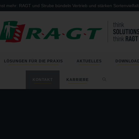
: RAGT und Strube bündeln Vertrieb und stärken Sortenvielfalt
LÖSUNGEN FÜR DIE PRAXIS
AKTUELLES
DOWNLOA
KONTAKT
KARRIERE