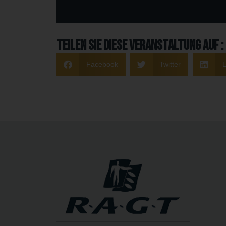
Teilen Sie diese Veranstaltung auf :
Facebook
Twitter
L