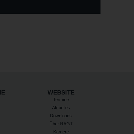
IE
WEBSITE
Termine
Aktuelles
Downloads
Über RAGT
Karriere