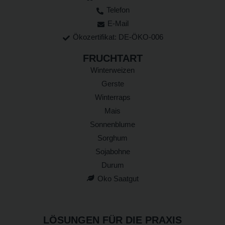
Telefon
E-Mail
Ökozertifikat: DE-ÖKO-006
FRUCHTART
Winterweizen
Gerste
Winterraps
Mais
Sonnenblume
Sorghum
Sojabohne
Durum
Oko Saatgut
LÖSUNGEN FÜR DIE PRAXIS