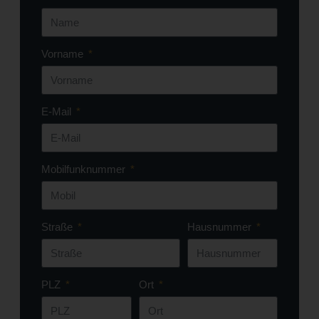
Vorname
E-Mail
Mobilfunknummer
Straße
Hausnummer
PLZ
Ort