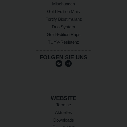
Mischungen
Gold-Edition Mais
Fortify Biostimulanz
Duo System
Gold-Edition Raps
TUYV-Resistenz
FOLGEN SIE UNS
WEBSITE
Termine
Aktuelles
Downloads