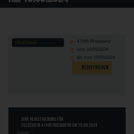
47495 Rheinberg
FELDTAGE
vom 10/09/2024
bis zum 10/09/2024
REGISTRIEREN
Ihre Registrierung für
Feldtag in 47495 Rheinberg am 10.09.2024
Name