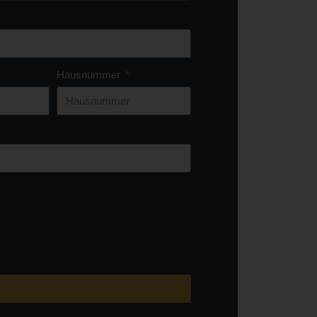
Hausnummer