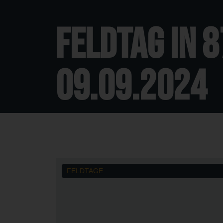
Feldtag in 
09.09.2024
FELDTAGE