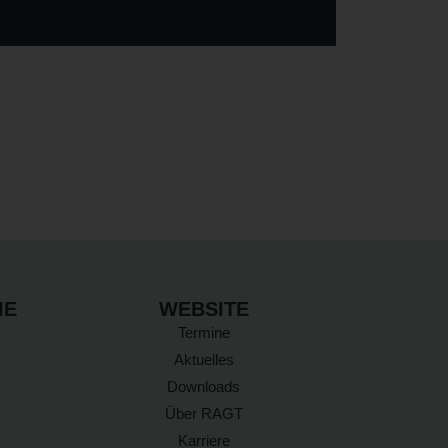
IE
WEBSITE
Termine
Aktuelles
Downloads
Über RAGT
Karriere