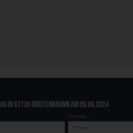
ag in 87739 Breitenbrunn am 09.09.2024
Vorname