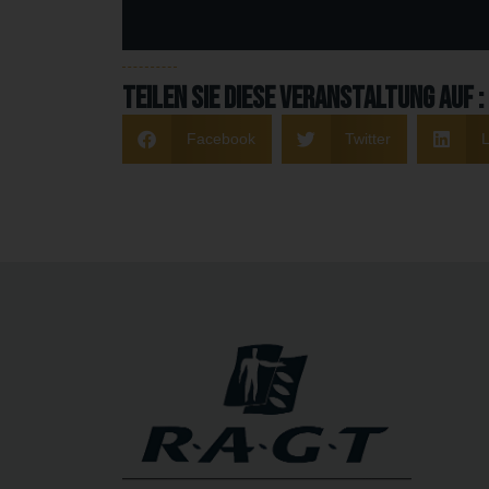
Teilen Sie diese Veranstaltung auf :
Facebook
Twitter
L