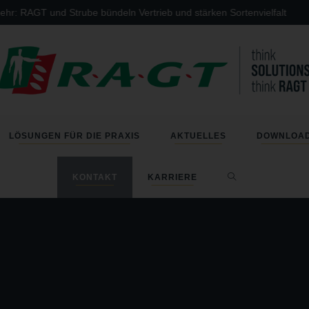
: RAGT und Strube bündeln Vertrieb und stärken Sortenvielfalt
LÖSUNGEN FÜR DIE PRAXIS
AKTUELLES
DOWNLOA
KONTAKT
KARRIERE