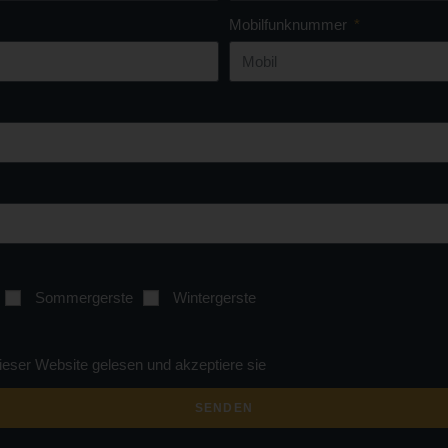
Mobilfunknummer
Sommergerste
Wintergerste
ieser Website gelesen und akzeptiere sie
SENDEN