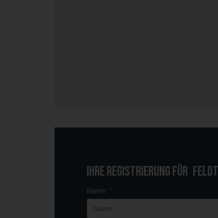
Ihre Registrierung für
Feldt
Name