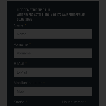
Ihre Registrierung für
Winterveranstaltung in 91177 Waizenhofen am
05.03.2025
Name
Vorname
E-Mail
Mobilfunknummer
Straße
Hausnummer