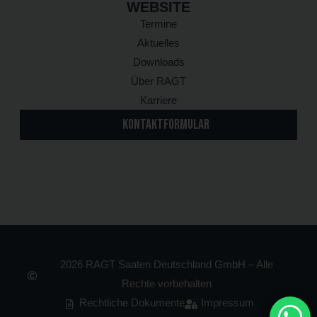
WEBSITE
Termine
Aktuelles
Downloads
Über RAGT
Karriere
KONTAKTFORMULAR
2026 RAGT Saaten Deutschland GmbH – Alle
Rechte vorbehalten
Rechtliche Dokumente
Impressum