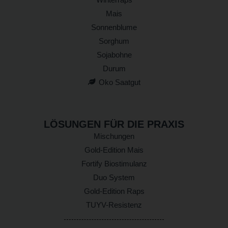
Mais
Sonnenblume
Sorghum
Sojabohne
Durum
Oko Saatgut
LÖSUNGEN FÜR DIE PRAXIS
Mischungen
Gold-Edition Mais
Fortify Biostimulanz
Duo System
Gold-Edition Raps
TUYV-Resistenz