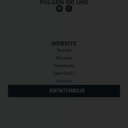
FOLGEN SIE UNS
WEBSITE
Termine
Aktuelles
Downloads
Über RAGT
Karriere
KONTAKTFORMULAR