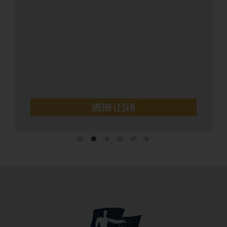
mehr lesen