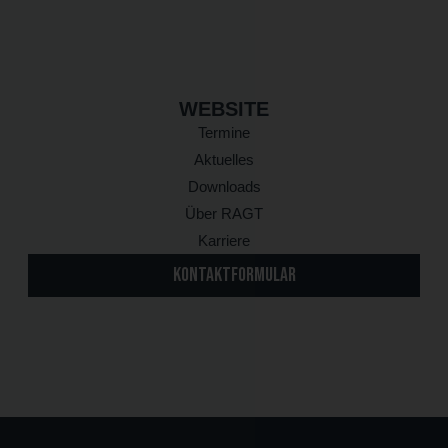
WEBSITE
Termine
Aktuelles
Downloads
Über RAGT
Karriere
KONTAKTFORMULAR