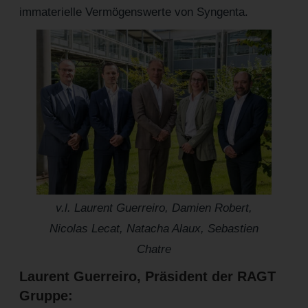
immaterielle Vermögenswerte von Syngenta.
v.l. Laurent Guerreiro, Damien Robert,
Nicolas Lecat, Natacha Alaux, Sebastien
Chatre
Laurent Guerreiro, Präsident der RAGT
Gruppe: