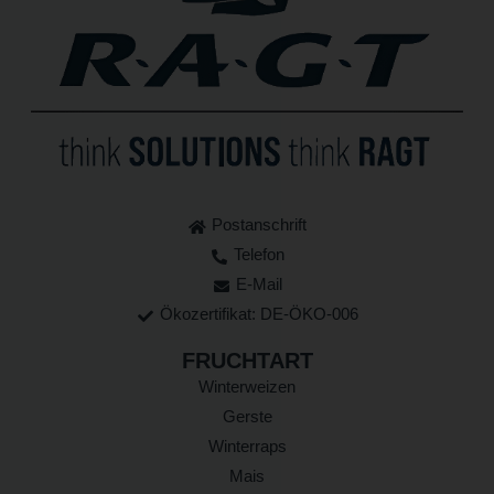
Postanschrift
Telefon
E-Mail
Ökozertifikat: DE-ÖKO-006
FRUCHTART
Winterweizen
Gerste
Winterraps
Mais