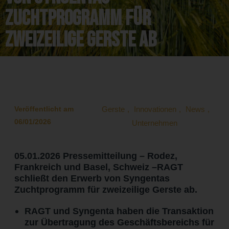
Zuchtprogramm für
zweizeilige Gerste ab
Veröffentlicht am
Gerste
,
Innovationen
,
News
,
06/01/2026
Unternehmen
05.01.2026 Pressemitteilung – Rodez,
Frankreich und Basel, Schweiz –RAGT
schließt den Erwerb von Syngentas
Zuchtprogramm für zweizeilige Gerste ab.
RAGT und Syngenta haben die Transaktion
zur Übertragung des Geschäftsbereichs für