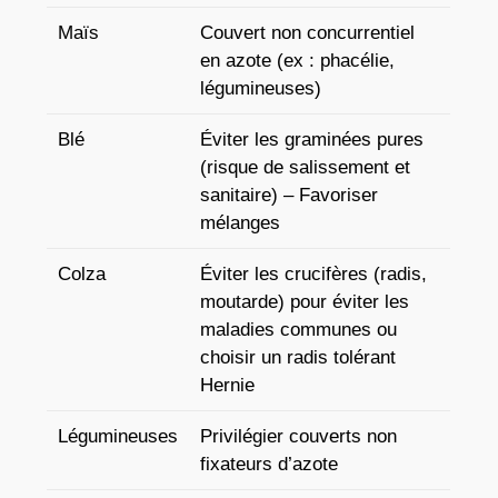
Maïs
Couvert non concurrentiel
en azote (ex : phacélie,
légumineuses)
Blé
Éviter les graminées pures
(risque de salissement et
sanitaire) – Favoriser
mélanges
Colza
Éviter les crucifères (radis,
moutarde) pour éviter les
maladies communes ou
choisir un radis tolérant
Hernie
Légumineuses
Privilégier couverts non
fixateurs d’azote