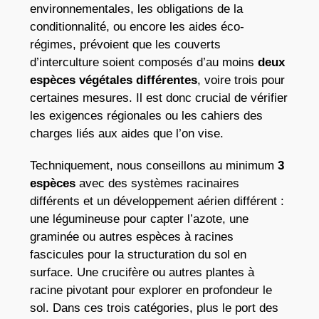
environnementales, les obligations de la
conditionnalité, ou encore les aides éco-
régimes, prévoient que les couverts
d’interculture soient composés d’au moins
deux
espèces végétales différentes
, voire trois pour
certaines mesures. Il est donc crucial de vérifier
les exigences régionales ou les cahiers des
charges liés aux aides que l’on vise.
Techniquement, nous conseillons au minimum
3
espèces
avec des systèmes racinaires
différents et un développement aérien différent :
une légumineuse pour capter l’azote, une
graminée ou autres espèces à racines
fascicules pour la structuration du sol en
surface. Une crucifère ou autres plantes à
racine pivotant pour explorer en profondeur le
sol. Dans ces trois catégories, plus le port des