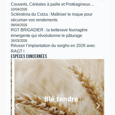
Couverts, Céréales à paille et Protéagineux…
10/04/2026
Sclérotinia du Colza : Maîtriser le risque pour
sécuriser vos rendements
08/04/2026
RGT BRIGADIER : la betterave fourragère
émergente qui révolutionne le pâturage
26/03/2026
Réussir l’implantation du sorgho en 2026 avec
RAGT !
Espèces concernées
Blé tendre