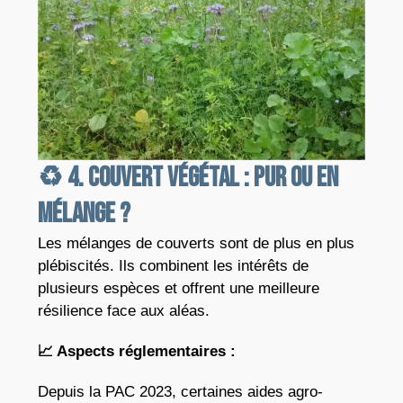
♻️ 4. Couvert végétal : pur ou en
mélange ?
Les mélanges de couverts sont de plus en plus
plébiscités. Ils combinent les intérêts de
plusieurs espèces et offrent une meilleure
résilience face aux aléas.
📈
Aspects réglementaires :
Depuis la PAC 2023, certaines aides agro-