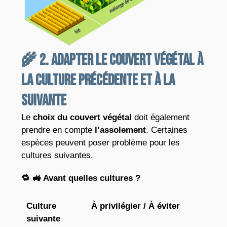
🌾 2. Adapter le couvert végétal à
la culture précédente et à la
suivante
Le
choix du couvert végétal
doit également
prendre en compte
l’assolement
. Certaines
espèces peuvent poser problème pour les
cultures suivantes.
🔁
🚜
Avant quelles cultures ?
Culture
À privilégier / À éviter
suivante