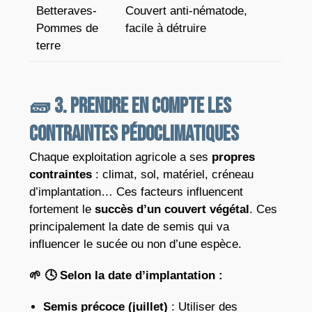
Betteraves-
Couvert anti-nématode,
Pommes de
facile à détruire
terre
🧱 3. Prendre en compte les
contraintes pédoclimatiques
Chaque exploitation agricole a ses
propres
contraintes
: climat, sol, matériel, créneau
d’implantation… Ces facteurs influencent
fortement le
succès d’un couvert végétal
. Ces
principalement la date de semis qui va
influencer le sucée ou non d’une espèce.
🌱
🕓
Selon la date d’implantation :
Semis précoce (juillet)
: Utiliser des