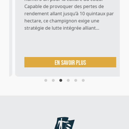
Capable de provoquer des pertes de
rendement allant jusqu’à 10 quintaux par
hectare, ce champignon exige une
stratégie de lutte intégrée alliant...
En savoir plus