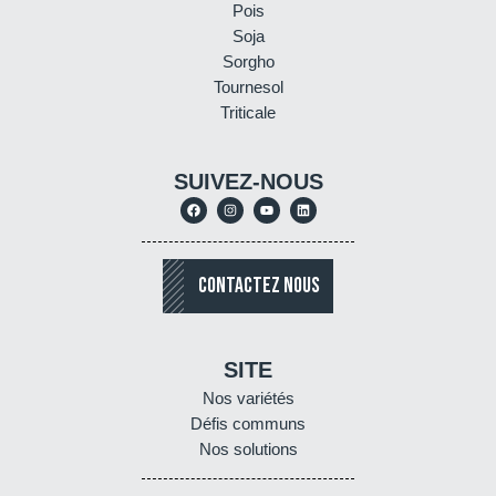
Pois
Soja
Sorgho
Tournesol
Triticale
SUIVEZ-NOUS
CONTACTEZ NOUS
SITE
Nos variétés
Défis communs
Nos solutions