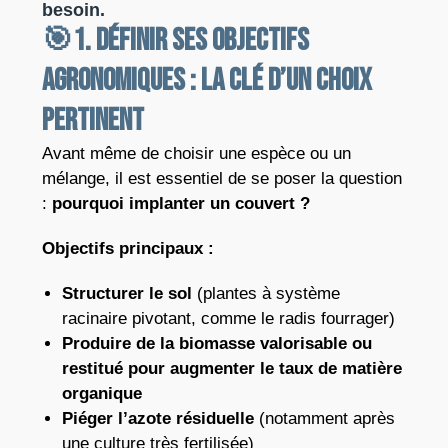
besoin.
🎯1. Définir ses objectifs
agronomiques : la clé d’un choix
pertinent
Avant même de choisir une espèce ou un
mélange, il est essentiel de se poser la question
:
pourquoi implanter un couvert ?
Objectifs principaux :
Structurer le sol
(plantes à système
racinaire pivotant, comme le radis fourrager)
Produire de la biomasse valorisable ou
restitué pour augmenter le taux de matière
organique
Piéger l’azote résiduelle
(notamment après
une culture très fertilisée)