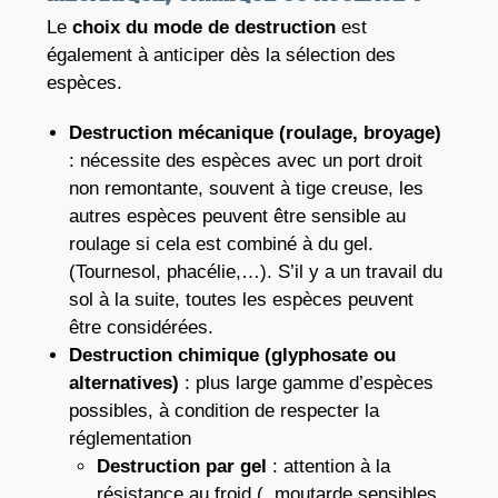
Le
choix du mode de destruction
est
également à anticiper dès la sélection des
espèces.
Destruction mécanique (roulage, broyage)
: nécessite des espèces avec un port droit
non remontante, souvent à tige creuse, les
autres espèces peuvent être sensible au
roulage si cela est combiné à du gel.
(Tournesol, phacélie,…). S’il y a un travail du
sol à la suite, toutes les espèces peuvent
être considérées.
Destruction chimique (glyphosate ou
alternatives)
: plus large gamme d’espèces
possibles, à condition de respecter la
réglementation
Destruction par gel
: attention à la
résistance au froid (, moutarde sensibles