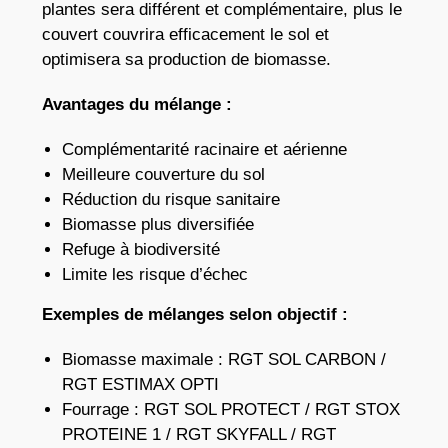
plantes sera différent et complémentaire, plus le
couvert couvrira efficacement le sol et
optimisera sa production de biomasse.
Avantages du mélange :
Complémentarité racinaire et aérienne
Meilleure couverture du sol
Réduction du risque sanitaire
Biomasse plus diversifiée
Refuge à biodiversité
Limite les risque d’échec
Exemples de mélanges selon objectif :
Biomasse maximale : RGT SOL CARBON /
RGT ESTIMAX OPTI
Fourrage : RGT SOL PROTECT / RGT STOX
PROTEINE 1 / RGT SKYFALL / RGT