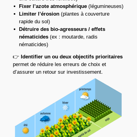
Fixer l’azote atmosphérique
(légumineuses)
Limiter l’érosion
(plantes à couverture
rapide du sol)
Détruire des bio-agresseurs / effets
nématicides
(ex : moutarde, radis
nématicides)
👉
Identifier un ou deux objectifs prioritaires
permet de réduire les erreurs de choix et
d’assurer un retour sur investissement.