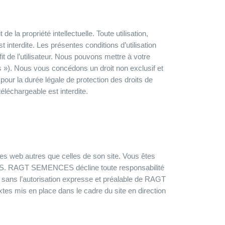
 la propriété intellectuelle. Toute utilisation,
 interdite. Les présentes conditions d’utilisation
 de l’utilisateur. Nous pouvons mettre à votre
 »). Nous vous concédons un droit non exclusif et
 pour la durée légale de protection des droits de
téléchargeable est interdite.
s web autres que celles de son site. Vous êtes
CES. RAGT SEMENCES décline toute responsabilité
te sans l’autorisation expresse et préalable de RAGT
es mis en place dans le cadre du site en direction