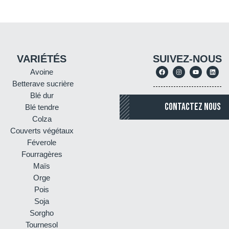
VARIÉTÉS
SUIVEZ-NOUS
Avoine
Betterave sucrière
Blé dur
CONTACTEZ NOUS
Blé tendre
Colza
Couverts végétaux
Féverole
Fourragères
Maïs
Orge
Pois
Soja
Sorgho
Tournesol