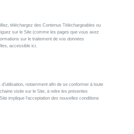
fiez, téléchargez des Contenus Téléchargeables ou
aviguez sur le Site (comme les pages que vous avez
’informations sur le traitement de vos données
les, accessible ici.
 d’utilisation, notamment afin de se conformer à toute
haine visite sur le Site, à relire les présentes
 Site implique l’acceptation des nouvelles conditions