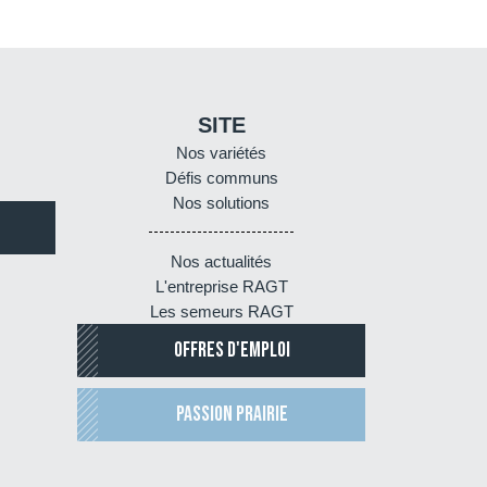
SITE
Nos variétés
Défis communs
Nos solutions
Nos actualités
L'entreprise RAGT
Les semeurs RAGT
OFFRES D'EMPLOI
PASSION PRAIRIE