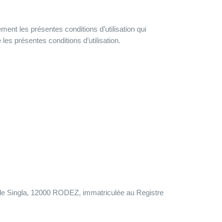
ent les présentes conditions d’utilisation qui
 les présentes conditions d’utilisation.
ile Singla, 12000 RODEZ, immatriculée au Registre