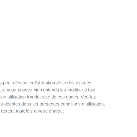
s peut nécessiter l’utilisation de codes d’accès
es. Vous pouvez bien entendu les modifier à tout
une utilisation frauduleuse de ces codes. Veuillez
 décrites dans les présentes conditions d’utilisation,
restent toutefois à votre charge.