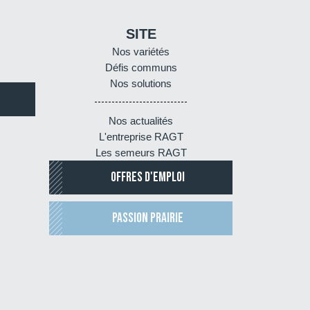
SITE
Nos variétés
Défis communs
Nos solutions
Nos actualités
L'entreprise RAGT
Les semeurs RAGT
OFFRES D'EMPLOI
PASSION PRAIRIE