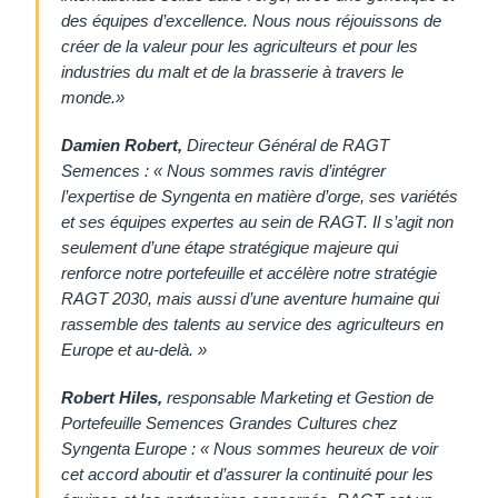
des équipes d’excellence. Nous nous réjouissons de
créer de la valeur pour les agriculteurs et pour les
industries du malt et de la brasserie à travers le
monde.»
Damien Robert,
Directeur Général de RAGT
Semences : « Nous sommes ravis d’intégrer
l’expertise de Syngenta en matière d’orge, ses variétés
et ses équipes expertes au sein de RAGT. Il s’agit non
seulement d’une étape stratégique majeure qui
renforce notre portefeuille et accélère notre stratégie
RAGT 2030, mais aussi d’une aventure humaine qui
rassemble des talents au service des agriculteurs en
Europe et au-delà. »
Robert Hiles,
responsable Marketing et Gestion de
Portefeuille Semences Grandes Cultures chez
Syngenta Europe : « Nous sommes heureux de voir
cet accord aboutir et d’assurer la continuité pour les