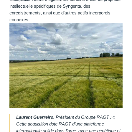
intellectuelle spécifiques de Syngenta, des
enregistrements, ainsi que d’autres actifs incorporels
connexes.
Laurent Guerreiro,
Président du Groupe RAGT : «
Cette acquisition dote RAGT d’une plateforme
internationale solide dans l’orge, avec une génétique et