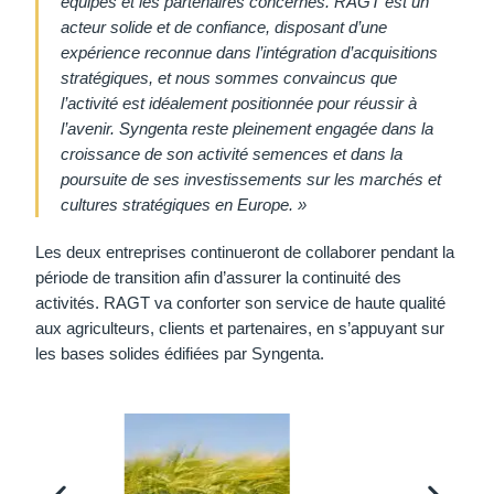
équipes et les partenaires concernés. RAGT est un
acteur solide et de confiance, disposant d’une
expérience reconnue dans l’intégration d’acquisitions
stratégiques, et nous sommes convaincus que
l’activité est idéalement positionnée pour réussir à
l’avenir. Syngenta reste pleinement engagée dans la
croissance de son activité semences et dans la
poursuite de ses investissements sur les marchés et
cultures stratégiques en Europe. »
Les deux entreprises continueront de collaborer pendant la
période de transition afin d’assurer la continuité des
activités. RAGT va conforter son service de haute qualité
aux agriculteurs, clients et partenaires, en s’appuyant sur
les bases solides édifiées par Syngenta.