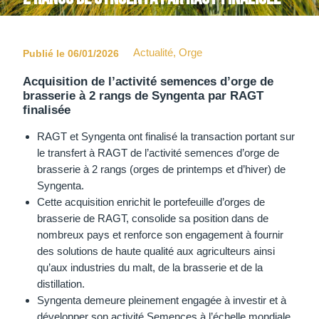
Actualité
,
Orge
Publié le 06/01/2026
Acquisition de l’activité semences d’orge de
brasserie à 2 rangs de Syngenta par RAGT
finalisée
RAGT et Syngenta ont finalisé la transaction portant sur
le transfert à RAGT de l’activité semences d’orge de
brasserie à 2 rangs (orges de printemps et d’hiver) de
Syngenta.
Cette acquisition enrichit le portefeuille d’orges de
brasserie de RAGT, consolide sa position dans de
nombreux pays et renforce son engagement à fournir
des solutions de haute qualité aux agriculteurs ainsi
qu’aux industries du malt, de la brasserie et de la
distillation.
Syngenta demeure pleinement engagée à investir et à
développer son activité Semences à l’échelle mondiale