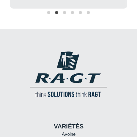
VARIÉTÉS
Avoine