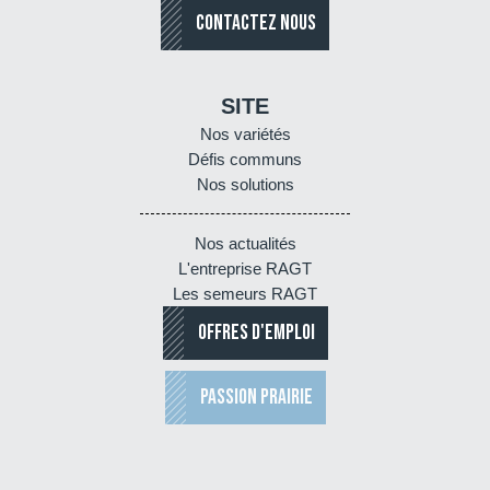
CONTACTEZ NOUS
SITE
Nos variétés
Défis communs
Nos solutions
Nos actualités
L'entreprise RAGT
Les semeurs RAGT
OFFRES D'EMPLOI
PASSION PRAIRIE