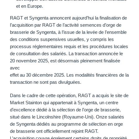
et en Europe.
RAGT et Syngenta annoncent aujourd’hui la finalisation de
l’acquisition par RAGT de l’activité semences d’orge de
brasserie de Syngenta, à l’issue de la levée de l’ensemble
des conditions suspensives usuelles, y compris les
processus réglementaires requis et les procédures locales
de consultation des salariés. La transaction annoncée le
20 novembre 2025, est désormais pleinement finalisée
avec
effet au 30 décembre 2025. Les modalités financières de la
transaction ne sont pas divulguées.
Dans le cadre de cette opération, RAGT a acquis le site de
Market Stainton qui appartenait à Syngenta, un centre
d’excellence dédié à la sélection de l’orge de brasserie,
situé dans le Lincolnshire (Royaume-Uni). Onze salariés
de Syngenta dédiés au programme de sélection en orge
de brasserie ont officiellement rejoint RAGT.
L’acquisition couvre également certains droits de propriété