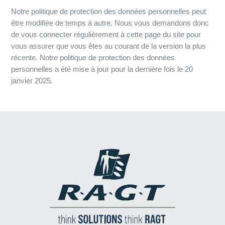
Notre politique de protection des données personnelles peut
être modifiée de temps à autre. Nous vous demandons donc
de vous connecter régulièrement à cette page du site pour
vous assurer que vous êtes au courant de la version la plus
récente. Notre politique de protection des données
personnelles a été mise à jour pour la dernière fois le 20
janvier 2025.