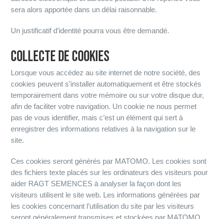
sera alors apportée dans un délai raisonnable.
Un justificatif d’identité pourra vous être demandé.
COLLECTE DE COOKIES
Lorsque vous accédez au site internet de notre société, des
cookies peuvent s’installer automatiquement et être stockés
temporairement dans votre mémoire ou sur votre disque dur,
afin de faciliter votre navigation. Un cookie ne nous permet
pas de vous identifier, mais c’est un élément qui sert à
enregistrer des informations relatives à la navigation sur le
site.
Ces cookies seront générés par MATOMO. Les cookies sont
des fichiers texte placés sur les ordinateurs des visiteurs pour
aider RAGT SEMENCES à analyser la façon dont les
visiteurs utilisent le site web. Les informations générées par
les cookies concernant l’utilisation du site par les visiteurs
seront généralement transmises et stockées par MATOMO