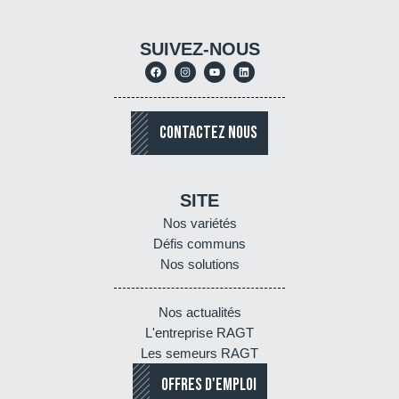
SUIVEZ-NOUS
CONTACTEZ NOUS
SITE
Nos variétés
Défis communs
Nos solutions
Nos actualités
L'entreprise RAGT
Les semeurs RAGT
OFFRES D'EMPLOI