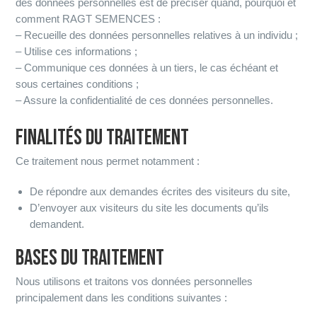
des données personnelles est de préciser quand, pourquoi et
comment RAGT SEMENCES :
– Recueille des données personnelles relatives à un individu ;
– Utilise ces informations ;
– Communique ces données à un tiers, le cas échéant et
sous certaines conditions ;
– Assure la confidentialité de ces données personnelles.
FINALITÉS DU TRAITEMENT
Ce traitement nous permet notamment :
De répondre aux demandes écrites des visiteurs du site,
D’envoyer aux visiteurs du site les documents qu’ils
demandent.
BASES DU TRAITEMENT
Nous utilisons et traitons vos données personnelles
principalement dans les conditions suivantes :