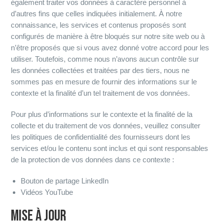
également traiter vos données à caractère personnel à
d’autres fins que celles indiquées initialement. À notre
connaissance, les services et contenus proposés sont
configurés de manière à être bloqués sur notre site web ou à
n’être proposés que si vous avez donné votre accord pour les
utiliser. Toutefois, comme nous n’avons aucun contrôle sur
les données collectées et traitées par des tiers, nous ne
sommes pas en mesure de fournir des informations sur le
contexte et la finalité d’un tel traitement de vos données.
Pour plus d’informations sur le contexte et la finalité de la
collecte et du traitement de vos données, veuillez consulter
les politiques de confidentialité des fournisseurs dont les
services et/ou le contenu sont inclus et qui sont responsables
de la protection de vos données dans ce contexte :
Bouton de partage LinkedIn
Vidéos YouTube
MISE À JOUR