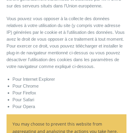
sur des serveurs situés dans l’Union européenne.
Vous pouvez vous opposer à la collecte des données
relatives à votre utilisation du site (y compris votre adresse
IP) générées par le cookie et à l’utilisation des données. Vous
avez le droit de vous opposer à ce traitement à tout moment.
Pour exercer ce droit, vous pouvez télécharger et installer le
plug-in de navigateur mentionné ci-dessus ou vous pouvez
désactiver l’utilisation des cookies dans les paramètres de
votre navigateur comme expliqué ci-dessous.
Pour Internet Explorer
Pour Chrome
Pour Firefox
Pour Safari
Pour Opera
You may choose to prevent this website from
aggregating and analyzing the actions you take here.