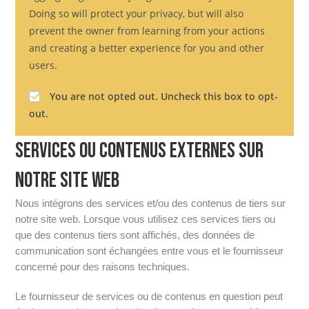
Doing so will protect your privacy, but will also
prevent the owner from learning from your actions
and creating a better experience for you and other
users.
You are not opted out. Uncheck this box to opt-
out.
SERVICES OU CONTENUS EXTERNES SUR
NOTRE SITE WEB
Nous intégrons des services et/ou des contenus de tiers sur
notre site web. Lorsque vous utilisez ces services tiers ou
que des contenus tiers sont affichés, des données de
communication sont échangées entre vous et le fournisseur
concerné pour des raisons techniques.
Le fournisseur de services ou de contenus en question peut