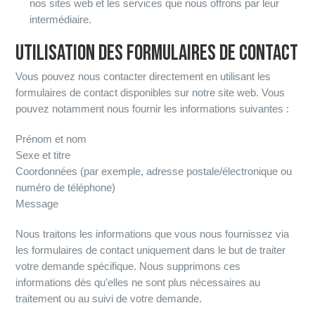
nos sites web et les services que nous offrons par leur
intermédiaire.
UTILISATION DES FORMULAIRES DE CONTACT
Vous pouvez nous contacter directement en utilisant les
formulaires de contact disponibles sur notre site web. Vous
pouvez notamment nous fournir les informations suivantes :
Prénom et nom
Sexe et titre
Coordonnées (par exemple, adresse postale/électronique ou
numéro de téléphone)
Message
Nous traitons les informations que vous nous fournissez via
les formulaires de contact uniquement dans le but de traiter
votre demande spécifique. Nous supprimons ces
informations dès qu’elles ne sont plus nécessaires au
traitement ou au suivi de votre demande.