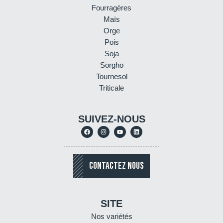
Fourragères
Maïs
Orge
Pois
Soja
Sorgho
Tournesol
Triticale
SUIVEZ-NOUS
CONTACTEZ NOUS
SITE
Nos variétés