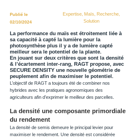
Expertise
,
Maïs
,
Recherche
,
Publié le
Solution
02/10/2024
La performance du maïs est étroitement liée à
sa capacité à capté la lumière pour la
photosynthèse plus il y a de lumière capté
meilleur sera le potentiel de la plante.
En jouant sur deux critères que sont la densité
& l’écartement inter-rang, RAGT propose, avec
SECURE DENSITY une nouvelle géométrie de
peuplement afin de maximiser le potentiel.
L’objectif de RAGT a toujours été de combiner nos
hybrides avec les pratiques agronomiques des
agriculteurs afin d’exprimer le meilleur des parcelles.
La densité une composante primordiale
du rendement
La densité de semis demeure le principal levier pour
maximiser le rendement. Une densité est considérée