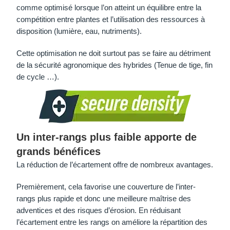
comme optimisé lorsque l’on atteint un équilibre entre la
compétition entre plantes et l’utilisation des ressources à
disposition (lumière, eau, nutriments).
Cette optimisation ne doit surtout pas se faire au détriment
de la sécurité agronomique des hybrides (Tenue de tige, fin
de cycle …).
Un inter-rangs plus faible apporte de
grands bénéfices
La réduction de l’écartement offre de nombreux avantages.
Premièrement, cela favorise une couverture de l’inter-
rangs plus rapide et donc une meilleure maîtrise des
adventices et des risques d’érosion. En réduisant
l’écartement entre les rangs on améliore la répartition des