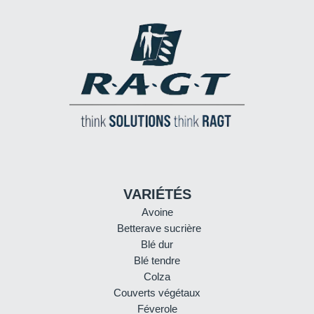
VARIÉTÉS
Avoine
Betterave sucrière
Blé dur
Blé tendre
Colza
Couverts végétaux
Féverole