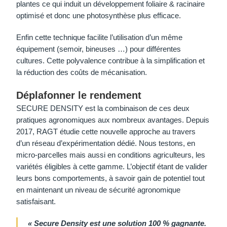
plantes ce qui induit un développement foliaire & racinaire
optimisé et donc une photosynthèse plus efficace.
Enfin cette technique facilite l’utilisation d’un même
équipement (semoir, bineuses …) pour différentes
cultures. Cette polyvalence contribue à la simplification et
la réduction des coûts de mécanisation.
Déplafonner le rendement
SECURE DENSITY est la combinaison de ces deux
pratiques agronomiques aux nombreux avantages. Depuis
2017, RAGT étudie cette nouvelle approche au travers
d’un réseau d’expérimentation dédié. Nous testons, en
micro-parcelles mais aussi en conditions agriculteurs, les
variétés éligibles à cette gamme. L’objectif étant de valider
leurs bons comportements, à savoir gain de potentiel tout
en maintenant un niveau de sécurité agronomique
satisfaisant.
« Secure Density est une solution 100 % gagnante.