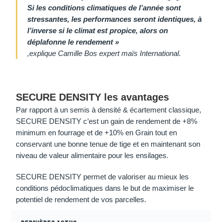
Si les conditions climatiques de l’année sont
stressantes, les performances seront identiques, à
l’inverse si le climat est propice, alors on
déplafonne le rendement »
,explique Camille Bos expert maïs International.
SECURE DENSITY les avantages
Par rapport à un semis à densité & écartement classique,
SECURE DENSITY c’est un gain de rendement de +8%
minimum en fourrage et de +10% en Grain tout en
conservant une bonne tenue de tige et en maintenant son
niveau de valeur alimentaire pour les ensilages.
SECURE DENSITY permet de valoriser au mieux les
conditions pédoclimatiques dans le but de maximiser le
potentiel de rendement de vos parcelles.