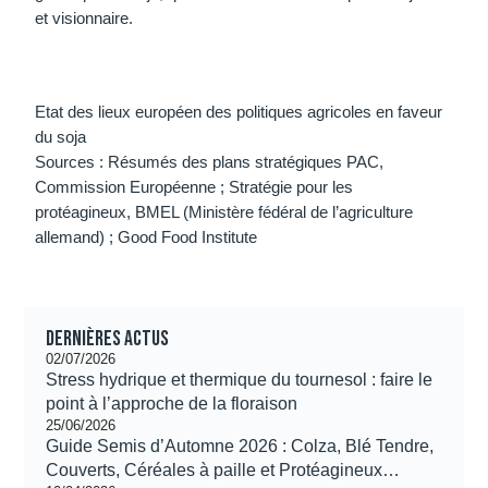
et visionnaire.
Etat des lieux européen des politiques agricoles en faveur
du soja
Sources : Résumés des plans stratégiques PAC,
Commission Européenne ; Stratégie pour les
protéagineux, BMEL (Ministère fédéral de l’agriculture
allemand) ; Good Food Institute
Dernières actus
02/07/2026
Stress hydrique et thermique du tournesol : faire le
point à l’approche de la floraison
25/06/2026
Guide Semis d’Automne 2026 : Colza, Blé Tendre,
Couverts, Céréales à paille et Protéagineux…