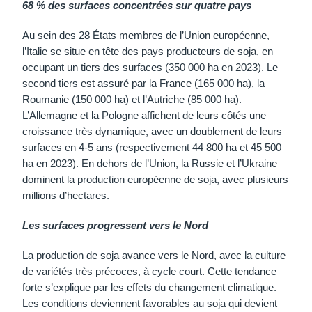
68 % des surfaces concentrées sur quatre pays
Au sein des 28 États membres de l’Union européenne,
l’Italie se situe en tête des pays producteurs de soja, en
occupant un tiers des surfaces (350 000 ha en 2023). Le
second tiers est assuré par la France (165 000 ha), la
Roumanie (150 000 ha) et l’Autriche (85 000 ha).
L’Allemagne et la Pologne affichent de leurs côtés une
croissance très dynamique, avec un doublement de leurs
surfaces en 4-5 ans (respectivement 44 800 ha et 45 500
ha en 2023). En dehors de l’Union, la Russie et l’Ukraine
dominent la production européenne de soja, avec plusieurs
millions d’hectares.
Les surfaces progressent vers le Nord
La production de soja avance vers le Nord, avec la culture
de variétés très précoces, à cycle court. Cette tendance
forte s’explique par les effets du changement climatique.
Les conditions deviennent favorables au soja qui devient