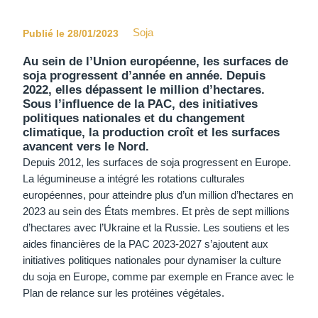
Soja
Publié le 28/01/2023
Au sein de l’Union européenne, les surfaces de
soja progressent d’année en année. Depuis
2022, elles dépassent le million d’hectares.
Sous l’influence de la PAC, des initiatives
politiques nationales et du changement
climatique, la production croît et les surfaces
avancent vers le Nord.
Depuis 2012, les surfaces de soja progressent en Europe.
La légumineuse a intégré les rotations culturales
européennes, pour atteindre plus d’un million d’hectares en
2023 au sein des États membres. Et près de sept millions
d’hectares avec l’Ukraine et la Russie. Les soutiens et les
aides financières de la PAC 2023-2027 s’ajoutent aux
initiatives politiques nationales pour dynamiser la culture
du soja en Europe, comme par exemple en France avec le
Plan de relance sur les protéines végétales.