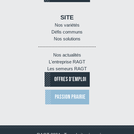
SITE
Nos variétés
Défis communs
Nos solutions
Nos actualités
L'entreprise RAGT
Les semeurs RAGT
OFFRES D'EMPLOI
PASSION PRAIRIE