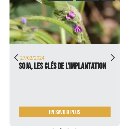
27/02/2024
Soja, les clés de l’implantation
En savoir plus