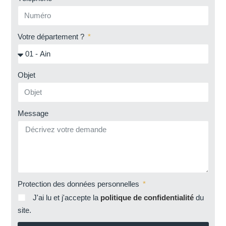
Votre département ?
Objet
Message
Protection des données personnelles
J'ai lu et j'accepte la
politique de confidentialité
du
site.