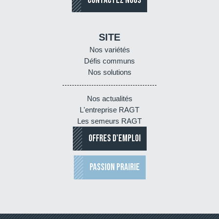
CONTACTEZ NOUS
SITE
Nos variétés
Défis communs
Nos solutions
Nos actualités
L'entreprise RAGT
Les semeurs RAGT
OFFRES D'EMPLOI
PASSION PRAIRIE