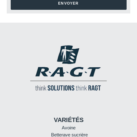
ENVOYER
VARIÉTÉS
Avoine
Betterave sucrière