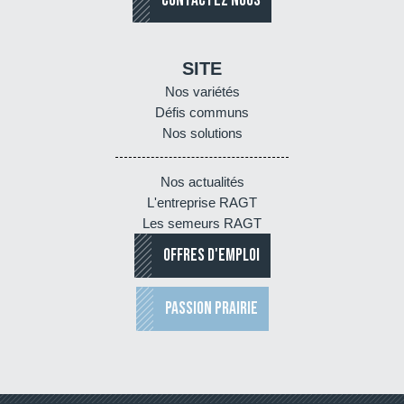
CONTACTEZ NOUS
SITE
Nos variétés
Défis communs
Nos solutions
Nos actualités
L'entreprise RAGT
Les semeurs RAGT
OFFRES D'EMPLOI
PASSION PRAIRIE