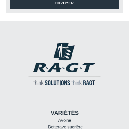
ENVOYER
VARIÉTÉS
Avoine
Betterave sucrière