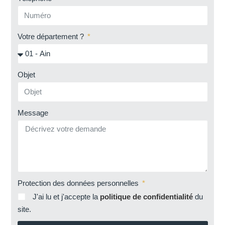
Votre département ?
Objet
Message
Protection des données personnelles
J'ai lu et j'accepte la
politique de confidentialité
du
site.