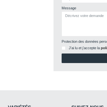
Message
Protection des données pers
J'ai lu et j'accepte la
pol