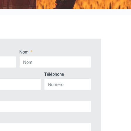
Nom
Téléphone