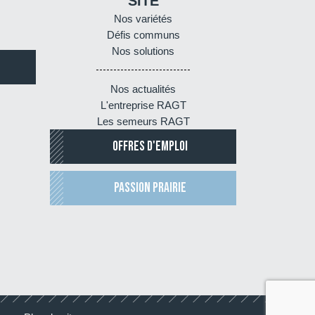
SITE
Nos variétés
Défis communs
Nos solutions
Nos actualités
L'entreprise RAGT
Les semeurs RAGT
OFFRES D'EMPLOI
PASSION PRAIRIE