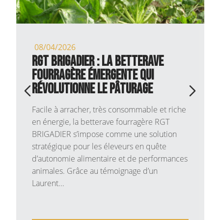
08/04/2026
RGT BRIGADIER : la betterave
fourragère émergente qui
révolutionne le pâturage
Facile à arracher, très consommable et riche
en énergie, la betterave fourragère RGT
BRIGADIER s’impose comme une solution
stratégique pour les éleveurs en quête
d’autonomie alimentaire et de performances
animales. Grâce au témoignage d’un
Laurent...