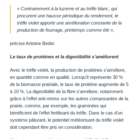
« Contrairement à la luzerne et au trèfle blanc, qui
procurent une hausse périodique du rendement, le
trèfle violet apporte une amélioration constante de la
production de fourrage, printemps comme été »,
précise Antoine Bedel.
Le taux de protéines et la digestibilité s’améliorent
Avec le trèfle violet, la production de protéines s’améliore,
en quantité comme en qualité. Lorsqu’il représente 30 %
de la biomasse prairiale, le taux de protéine augmente de 5
à 10 %. La digestibilité de la fibre s’améliore, notamment
grâce à l’effet anti-stress sur les autres composantes de la
prairie, comme, par exemple, les graminées qui
bénéficient de l’effet fertilisant du trèfle. Dans le cas d’un
système pâturant, le potentiel météorisant du trèfle violet
doit cependant être pris en considération.