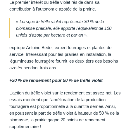
Le premier intérêt du trèfle violet réside dans sa
contribution à l’autonomie azotée de la prairie.
« Lorsque le trèfle violet représente 30 % de la
biomasse prairiale, elle apporte l’équivalent de 100
unités d’azote par hectare et par an »,
explique Antoine Bedel, expert fourrages et plantes de
service. Intéressant pour les prairies en installation, la
légumineuse fourragère fournit les deux tiers des besoins
azotés pendant trois ans.
+20 % de rendement pour 50 % de trèfle violet
L’action du trèfle violet sur le rendement est assez net. Les
essais montrent que l’amélioration de la production
fourragère est proportionnelle à la quantité semée. Ainsi,
en poussant la part de trèfle violet à hauteur de 50 % de la
biomasse, la prairie gagne 20 points de rendement
supplémentaire !