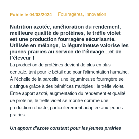
Fourragères
,
Innovation
Publié le 04/03/2024
Nutrition azotée, amélioration du rendement,
meilleure qualité de protéines, le trèfle violet
est une production fourragère sécurisante.
Utilisée en mélange, la légumineuse valorise les
jeunes prairies au service de l’élevage…et de
l’éleveur !
La production de protéines devient de plus en plus
centrale, tant pour le bétail que pour l’alimentation humaine.
À l’échelle de la parcelle, une légumineuse fourragère se
distingue grâce à des bénéfices multiples : le trèfle violet.
Entre apport azoté, augmentation du rendement et qualité
de protéine, le trèfle violet se montre comme une
production robuste, particulièrement adaptée aux jeunes
prairies.
Un apport d’azote constant pour les jeunes prairies