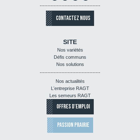
CONTACTEZ NOUS
SITE
Nos variétés
Défis communs
Nos solutions
Nos actualités
L'entreprise RAGT
Les semeurs RAGT
OFFRES D'EMPLOI
PASSION PRAIRIE