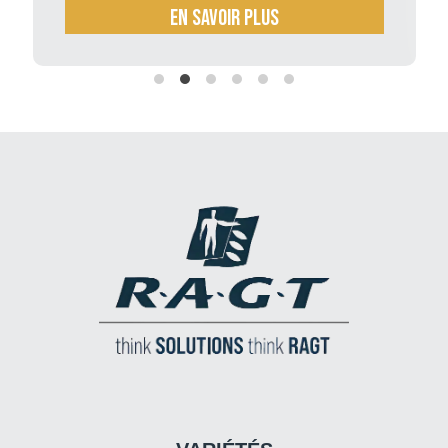
En savoir plus