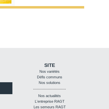
SITE
Nos variétés
Défis communs
Nos solutions
Nos actualités
L'entreprise RAGT
Les semeurs RAGT