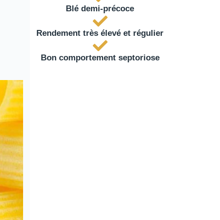
Blé demi-précoce
Rendement très élevé et régulier
Bon comportement septoriose