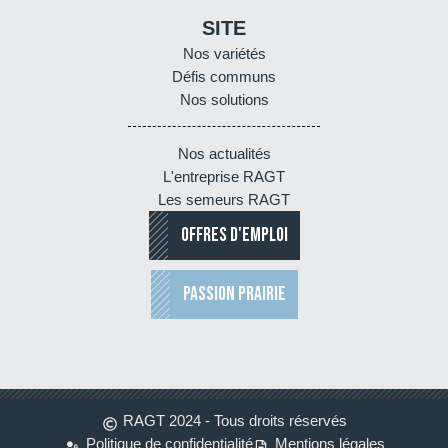
SITE
Nos variétés
Défis communs
Nos solutions
Nos actualités
L'entreprise RAGT
Les semeurs RAGT
OFFRES D'EMPLOI
PASSION PRAIRIE
RAGT 2024 - Tous droits réservés
Politique de confidentialité
Mentions légales