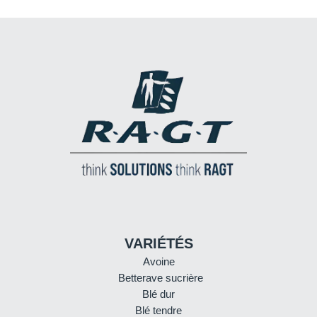
VARIÉTÉS
Avoine
Betterave sucrière
Blé dur
Blé tendre