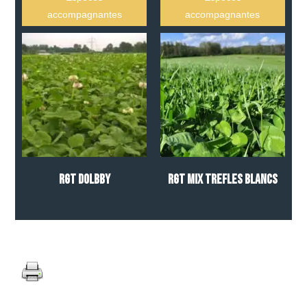
accompagnantes
accompagnantes
RGT DOLBBY
RGT MIX TREFLES BLANCS