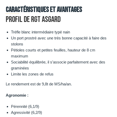
Caractéristiques et avantages
PROFIL DE RGT ASGARD
Trèfle blanc intermédiaire typé nain
Un port prostré avec une très bonne capacité à faire des
stolons
Pétioles courts et petites feuilles, hauteur de 8 cm
maximum
Sociabilité équilibrée, il s’associe parfaitement avec des
graminées
Limite les zones de refus
Le rendement est de 9,8t de MS/ha/an.
Agronomie :
Pérennité (6,1/9)
Agressivité (6,2/9)