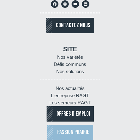
CONTACTEZ NOUS
SITE
Nos variétés
Défis communs
Nos solutions
Nos actualités
L'entreprise RAGT
Les semeurs RAGT
OFFRES D'EMPLOI
PASSION PRAIRIE