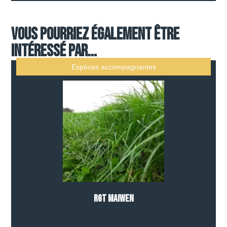
Vous pourriez également être
intéressé par...
Espèces accompagnantes
RGT MAIWEN